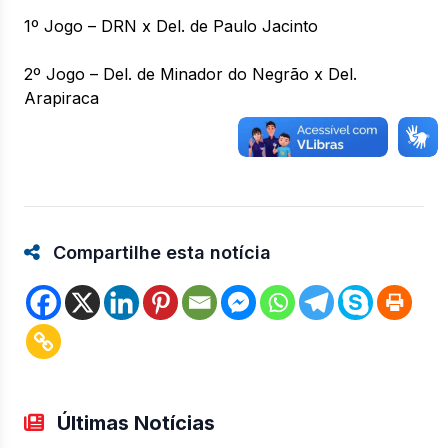
1º Jogo – DRN x Del. de Paulo Jacinto
2º Jogo – Del. de Minador do Negrão x Del.
Arapiraca
Compartilhe esta notícia
Últimas Notícias