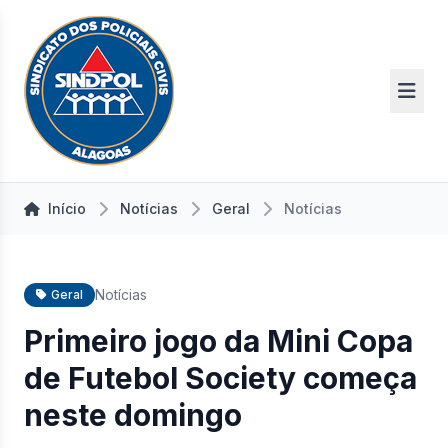
Início
Notícias
Geral
Notícias
Notícias
Geral
Primeiro jogo da Mini Copa
de Futebol Society começa
neste domingo