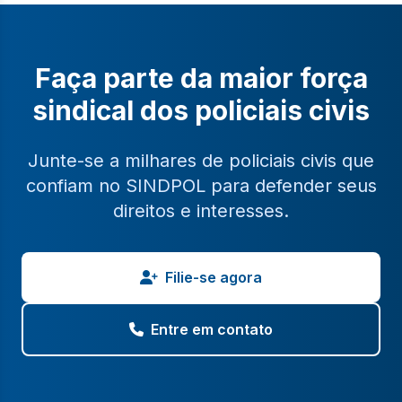
Faça parte da maior força
sindical dos policiais civis
Junte-se a milhares de policiais civis que
confiam no SINDPOL para defender seus
direitos e interesses.
Filie-se agora
Entre em contato