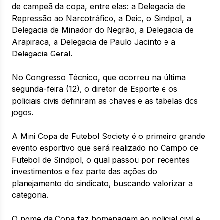
de campeã da copa, entre elas: a Delegacia de
Repressão ao Narcotráfico, a Deic, o Sindpol, a
Delegacia de Minador do Negrão, a Delegacia de
Arapiraca, a Delegacia de Paulo Jacinto e a
Delegacia Geral.
No Congresso Técnico, que ocorreu na última
segunda-feira (12), o diretor de Esporte e os
policiais civis definiram as chaves e as tabelas dos
jogos.
A Mini Copa de Futebol Society é o primeiro grande
evento esportivo que será realizado no Campo de
Futebol de Sindpol, o qual passou por recentes
investimentos e fez parte das ações do
planejamento do sindicato, buscando valorizar a
categoria.
O nome da Copa faz homenagem ao policial civil e