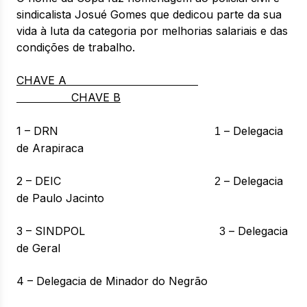
sindicalista Josué Gomes que dedicou parte da sua
vida à luta da categoria por melhorias salariais e das
condições de trabalho.
CHAVE A
CHAVE B
1 – DRN
– Delegacia
1
de Arapiraca
2 – DEIC
– Delegacia
2
de Paulo Jacinto
3 – SINDPOL
– Delegacia
3
de Geral
4 – Delegacia de Minador do Negrão