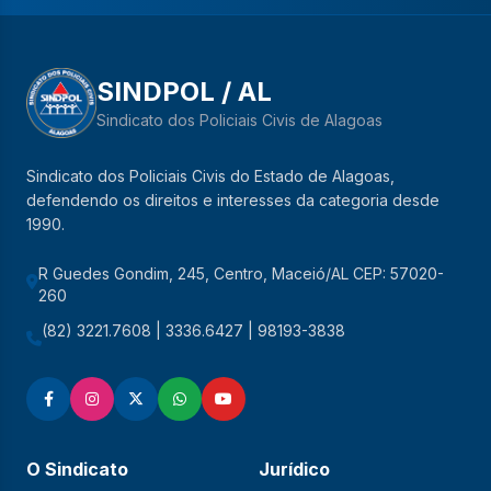
SINDPOL / AL
Sindicato dos Policiais Civis de Alagoas
Sindicato dos Policiais Civis do Estado de Alagoas,
defendendo os direitos e interesses da categoria desde
1990.
R Guedes Gondim, 245, Centro, Maceió/AL CEP: 57020-
260
(82) 3221.7608 | 3336.6427 | 98193-3838
O Sindicato
Jurídico