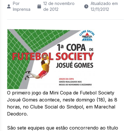
Por
12 de novembro
Atualizado em
Imprensa
de 2012
12/11/2012
O primeiro jogo da Mini Copa de Futebol Society
Josué Gomes acontece, neste domingo (18), às 8
horas, no Clube Social do Sindpol, em Marechal
Deodoro.
São sete equipes que estão concorrendo ao título