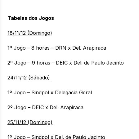
Tabelas dos Jogos
18/11/12 (Domingo)
1º Jogo – 8 horas – DRN x Del. Arapiraca
2º Jogo – 9 horas – DEIC x Del. de Paulo Jacinto
24/11/12 (Sábado)
1º Jogo – Sindpol x Delegacia Geral
2º Jogo – DEIC x Del. Arapiraca
25/11/12 (Domingo)
1º Jogo – Sindpol x Del. de Paulo Jacinto