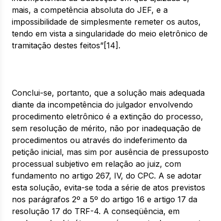
mais, a competência absoluta do JEF, e a
impossibilidade de simplesmente remeter os autos,
tendo em vista a singularidade do meio eletrônico de
tramitação destes feitos”[14].
Conclui-se, portanto, que a solução mais adequada
diante da incompetência do julgador envolvendo
procedimento eletrônico é a extinção do processo,
sem resolução de mérito, não por inadequação de
procedimentos ou através do indeferimento da
petição inicial, mas sim por ausência de pressuposto
processual subjetivo em relação ao juiz, com
fundamento no artigo 267, IV, do CPC. A se adotar
esta solução, evita-se toda a série de atos previstos
nos parágrafos 2º a 5º do artigo 16 e artigo 17 da
resolução 17 do TRF-4. A conseqüência, em