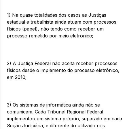
1) Na quase totalidades dos casos as Justiças
estadual e trabalhista ainda atuam com processos
físicos (papel), não tendo como receber um
processo remetido por meio eletrônico;
2) A Justiça Federal não aceita receber processos
físicos desde o implemento do processo eletrônico,
em 2010;
3) Os sistemas de informática ainda não se
comunicam. Cada Tribunal Regional Federal
implementou um sistema próprio, separado em cada
Seção Judiciária, e diferente do utilizado nos