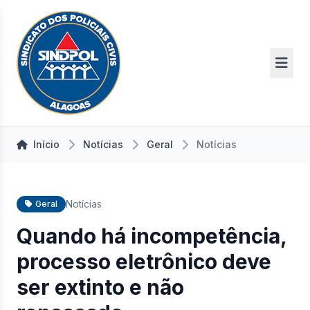
Início
Notícias
Geral
Notícias
Notícias
Geral
Quando há incompetência,
processo eletrônico deve
ser extinto e não