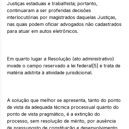
Justiças estaduais e trabalhista; portanto,
continuaram a ser proferidas decisões
interlocutórias por magistrados daquelas Justiças,
nas quais podem oficiar advogados não cadastrados
para atuar em autos eletrônicos.
Em quarto lugar a Resolução (ato administrativo)
invade o campo reservado a lei federal[5] e trata de
matéria adstrita à atividade jurisdicional.
A solução que melhor se apresenta, tanto do ponto
de vista da adequada técnica processual quanto do
ponto de vista pragmático, é a extinção do
processo, sem resolução de mérito, por ausência
de pressuposto de constituição e desenvolvimento