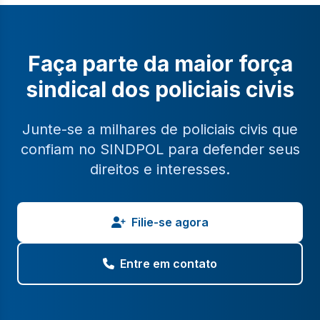
Faça parte da maior força
sindical dos policiais civis
Junte-se a milhares de policiais civis que
confiam no SINDPOL para defender seus
direitos e interesses.
Filie-se agora
Entre em contato