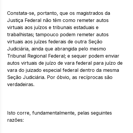
Constata-se, portanto, que os magistrados da
Justiça Federal não têm como remeter autos
virtuais aos juízos e tribunais estaduais e
trabalhistas; tampouco podem remeter autos
virtuais aos juízes federais de outra Seção
Judiciária, ainda que abrangida pelo mesmo
Tribunal Regional Federal; e sequer podem enviar
autos virtuais de juízo de vara federal para juízo de
vara do juizado especial federal dentro da mesma
Seção Judiciária. Por óbvio, as recíprocas são
verdadeiras.
Isto corre, fundamentalmente, pelas seguintes
razões: