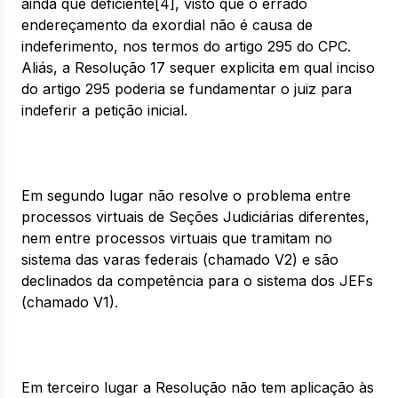
ainda que deficiente[4], visto que o errado
endereçamento da exordial não é causa de
indeferimento, nos termos do artigo 295 do CPC.
Aliás, a Resolução 17 sequer explicita em qual inciso
do artigo 295 poderia se fundamentar o juiz para
indeferir a petição inicial.
Em segundo lugar não resolve o problema entre
processos virtuais de Seções Judiciárias diferentes,
nem entre processos virtuais que tramitam no
sistema das varas federais (chamado V2) e são
declinados da competência para o sistema dos JEFs
(chamado V1).
Em terceiro lugar a Resolução não tem aplicação às