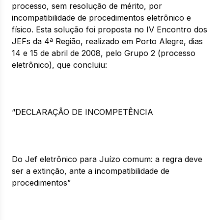
processo, sem resolução de mérito, por
incompatibilidade de procedimentos eletrônico e
físico. Esta solução foi proposta no IV Encontro dos
JEFs da 4ª Região, realizado em Porto Alegre, dias
14 e 15 de abril de 2008, pelo Grupo 2 (processo
eletrônico), que concluiu:
“DECLARAÇÃO DE INCOMPETÊNCIA
Do Jef eletrônico para Juízo comum: a regra deve
ser a extinção, ante a incompatibilidade de
procedimentos”