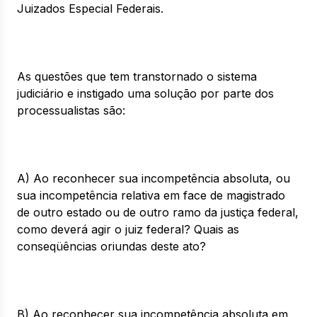
Juizados Especial Federais.
As questões que tem transtornado o sistema
judiciário e instigado uma solução por parte dos
processualistas são:
A) Ao reconhecer sua incompetência absoluta, ou
sua incompetência relativa em face de magistrado
de outro estado ou de outro ramo da justiça federal,
como deverá agir o juiz federal? Quais as
conseqüências oriundas deste ato?
B) Ao reconhecer sua incompetência absoluta em