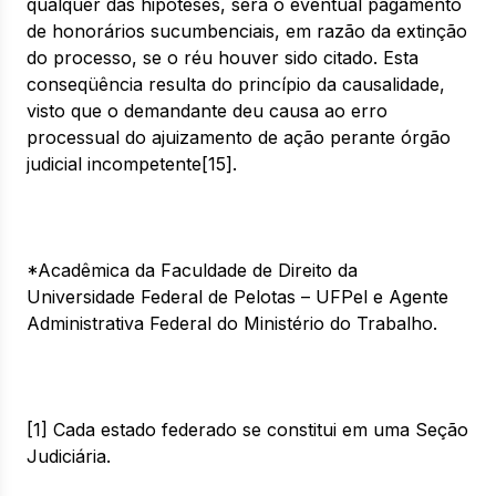
qualquer das hipóteses, será o eventual pagamento
de honorários sucumbenciais, em razão da extinção
do processo, se o réu houver sido citado. Esta
conseqüência resulta do princípio da causalidade,
visto que o demandante deu causa ao erro
processual do ajuizamento de ação perante órgão
judicial incompetente[15].
*Acadêmica da Faculdade de Direito da
Universidade Federal de Pelotas – UFPel e Agente
Administrativa Federal do Ministério do Trabalho.
[1] Cada estado federado se constitui em uma Seção
Judiciária.