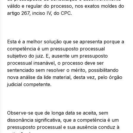
válido e regular do processo, nos exatos moldes do
artigo 267, inciso IV, do CPC.
Esta é a melhor solução que se apresenta porque a
competência é um pressuposto processual
subjetivo do juiz. E, ausente um pressuposto
processual insanável, o processo deve ser
sentenciado sem resolver o mérito, possibilitando
nova análise da lide material, desta vez, pelo órgão
judicial competente.
Observe-se que de longa data se aceita, sem
dissonância significativa, que a competência é um
pressuposto processual e sua ausência conduz à