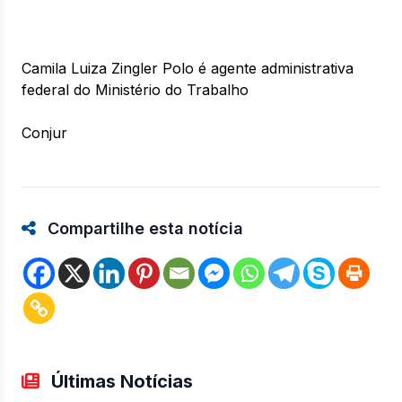
Camila Luiza Zingler Polo é agente administrativa
federal do Ministério do Trabalho
Conjur
Compartilhe esta notícia
Últimas Notícias