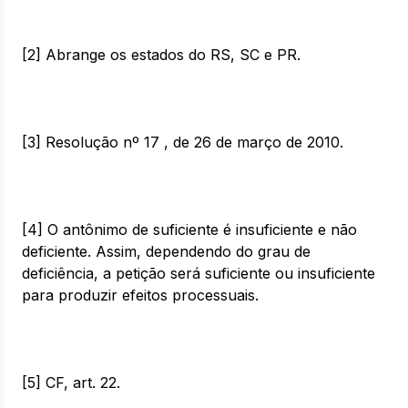
[2] Abrange os estados do RS, SC e PR.
[3] Resolução nº 17 , de 26 de março de 2010.
[4] O antônimo de suficiente é insuficiente e não
deficiente. Assim, dependendo do grau de
deficiência, a petição será suficiente ou insuficiente
para produzir efeitos processuais.
[5] CF, art. 22.