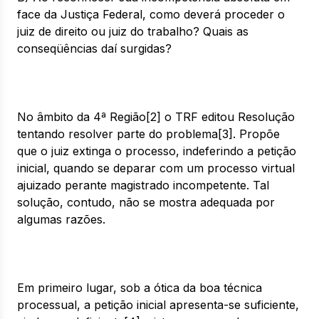
face da Justiça Federal, como deverá proceder o
juiz de direito ou juiz do trabalho? Quais as
conseqüências daí surgidas?
No âmbito da 4ª Região[2] o TRF editou Resolução
tentando resolver parte do problema[3]. Propõe
que o juiz extinga o processo, indeferindo a petição
inicial, quando se deparar com um processo virtual
ajuizado perante magistrado incompetente. Tal
solução, contudo, não se mostra adequada por
algumas razões.
Em primeiro lugar, sob a ótica da boa técnica
processual, a petição inicial apresenta-se suficiente,