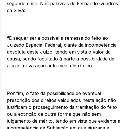
segundo caso. Nas palavras de Fernando Quadros
da Silva:
“E sequer seria possível a remessa do feito ao
Juizado Especial Federal, diante da incompetência
absoluta deste Juízo, tendo em vista o valor da
causa, sendo facultado à parte a possibilidade de
ajuizar nova ação pelo meio eletrônico.
Por fim, o fato da possibilidade de eventual
prescrição dos direitos veiculados nesta ação não
justificam o prosseguimento da tramitação do feito
ou a extinção de outra forma que não sem
julgamento de mérito, tendo em vista que evidente a
incompetência da Subseção em que ajuizada e,