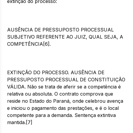
extinção do processo:
AUSÊNCIA DE PRESSUPOSTO PROCESSUAL
SUBJETIVO REFERENTE AO JUIZ, QUAL SEJA, A
COMPETÊNCIA[6].
EXTINÇÃO DO PROCESSO. AUSÊNCIA DE
PRESSUPOSTO PROCESSUAL DE CONSTITUIÇÃO
VÁLIDA. Não se trata de aferir se a competência é
relativa ou absoluta. O contrato comprova que
reside no Estado do Paraná, onde celebrou avença
e iniciou o pagamento das prestações, e é o local
competente para a demanda. Sentença extintiva
mantida.[7]