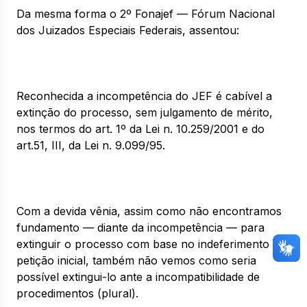
Da mesma forma o 2º Fonajef — Fórum Nacional
dos Juizados Especiais Federais, assentou:
Reconhecida a incompetência do JEF é cabível a
extinção do processo, sem julgamento de mérito,
nos termos do art. 1º da Lei n. 10.259/2001 e do
art.51, III, da Lei n. 9.099/95.
Com a devida vênia, assim como não encontramos
fundamento — diante da incompetência — para
extinguir o processo com base no indeferimento da
petição inicial, também não vemos como seria
possível extingui-lo ante a incompatibilidade de
procedimentos (plural).