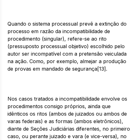
Quando o sistema processual prevê a extinção do
processo em razão da incompatibilidade de
procedimento (singular), refere-se ao rito
(pressuposto processual objetivo) escolhido pelo
autor ser incompatível com a pretensão veiculada
na ação. Como, por exemplo, almejar a produção
de provas em mandado de segurança[13].
Nos casos tratados a incompatibilidade envolve os
procedimentos consigo próprios, ainda que
idênticos os ritos (ambos de juizados ou ambos de
varas federais) e as formas (ambos eletrônicos),
diante de Seções Judiciárias diferentes, no primeiro
caso, ou perante juizado e vara (e vice-versa), no