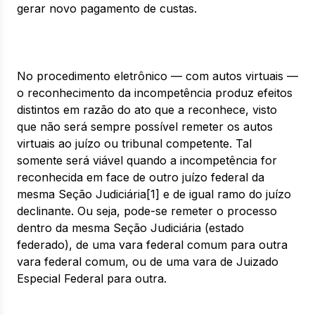
gerar novo pagamento de custas.
No procedimento eletrônico — com autos virtuais —
o reconhecimento da incompetência produz efeitos
distintos em razão do ato que a reconhece, visto
que não será sempre possível remeter os autos
virtuais ao juízo ou tribunal competente. Tal
somente será viável quando a incompetência for
reconhecida em face de outro juízo federal da
mesma Seção Judiciária[1] e de igual ramo do juízo
declinante. Ou seja, pode-se remeter o processo
dentro da mesma Seção Judiciária (estado
federado), de uma vara federal comum para outra
vara federal comum, ou de uma vara de Juizado
Especial Federal para outra.