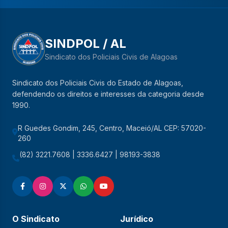
SINDPOL / AL
Sindicato dos Policiais Civis de Alagoas
Sindicato dos Policiais Civis do Estado de Alagoas,
defendendo os direitos e interesses da categoria desde
1990.
R Guedes Gondim, 245, Centro, Maceió/AL CEP: 57020-
260
(82) 3221.7608 | 3336.6427 | 98193-3838
O Sindicato
Jurídico