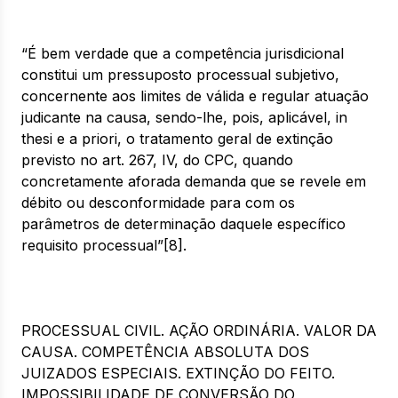
“É bem verdade que a competência jurisdicional
constitui um pressuposto processual subjetivo,
concernente aos limites de válida e regular atuação
judicante na causa, sendo-lhe, pois, aplicável, in
thesi e a priori, o tratamento geral de extinção
previsto no art. 267, IV, do CPC, quando
concretamente aforada demanda que se revele em
débito ou desconformidade para com os
parâmetros de determinação daquele específico
requisito processual”[8].
PROCESSUAL CIVIL. AÇÃO ORDINÁRIA. VALOR DA
CAUSA. COMPETÊNCIA ABSOLUTA DOS
JUIZADOS ESPECIAIS. EXTINÇÃO DO FEITO.
IMPOSSIBILIDADE DE CONVERSÃO DO