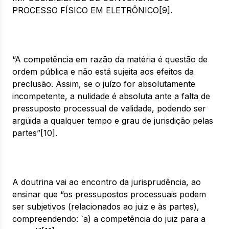
PROCESSO FÍSICO EM ELETRÔNICO[9].
“A competência em razão da matéria é questão de
ordem pública e não está sujeita aos efeitos da
preclusão. Assim, se o juízo for absolutamente
incompetente, a nulidade é absoluta ante a falta de
pressuposto processual de validade, podendo ser
argüida a qualquer tempo e grau de jurisdição pelas
partes”[10].
A doutrina vai ao encontro da jurisprudência, ao
ensinar que “os pressupostos processuais podem
ser subjetivos (relacionados ao juiz e às partes),
compreendendo: `a) a competência do juiz para a