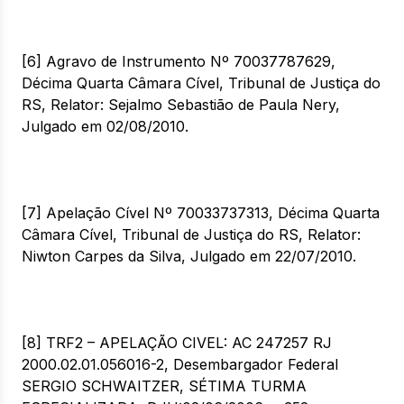
[6] Agravo de Instrumento Nº 70037787629,
Décima Quarta Câmara Cível, Tribunal de Justiça do
RS, Relator: Sejalmo Sebastião de Paula Nery,
Julgado em 02/08/2010.
[7] Apelação Cível Nº 70033737313, Décima Quarta
Câmara Cível, Tribunal de Justiça do RS, Relator:
Niwton Carpes da Silva, Julgado em 22/07/2010.
[8] TRF2 – APELAÇÃO CIVEL: AC 247257 RJ
2000.02.01.056016-2, Desembargador Federal
SERGIO SCHWAITZER, SÉTIMA TURMA