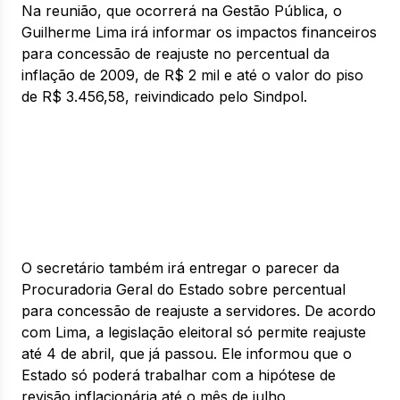
Na reunião, que ocorrerá na Gestão Pública, o
Guilherme Lima irá informar os impactos financeiros
para concessão de reajuste no percentual da
inflação de 2009, de R$ 2 mil e até o valor do piso
de R$ 3.456,58, reivindicado pelo Sindpol.
O secretário também irá entregar o parecer da
Procuradoria Geral do Estado sobre percentual
para concessão de reajuste a servidores. De acordo
com Lima, a legislação eleitoral só permite reajuste
até 4 de abril, que já passou. Ele informou que o
Estado só poderá trabalhar com a hipótese de
revisão inflacionária até o mês de julho.