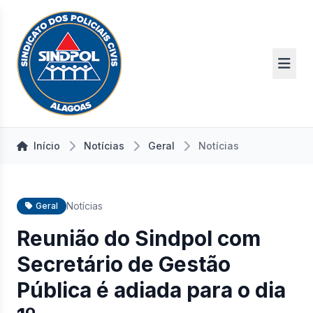
Início
Notícias
Geral
Notícias
Notícias
Geral
Reunião do Sindpol com
Secretário de Gestão
Pública é adiada para o dia