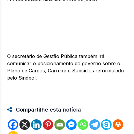
O secretário de Gestão Pública também irá
comunicar o posicionamento do governo sobre o
Plano de Cargos, Carreira e Subsídios reformulado
pelo Sindpol.
Compartilhe esta notícia