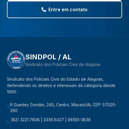
Entre em contato
SINDPOL / AL
Sindicato dos Policiais Civis de Alagoas
Sindicato dos Policiais Civis do Estado de Alagoas,
defendendo os direitos e interesses da categoria desde
1990.
R Guedes Gondim, 245, Centro, Maceió/AL CEP: 57020-
260
(82) 3221.7608 | 3336.6427 | 98193-3838