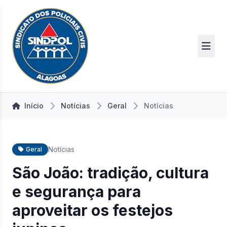
Início
Notícias
Geral
Notícias
Notícias
Geral
São João: tradição, cultura
e segurança para
aproveitar os festejos