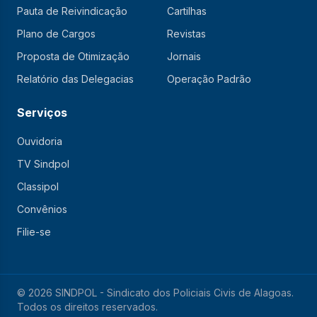
Pauta de Reivindicação
Cartilhas
Plano de Cargos
Revistas
Proposta de Otimização
Jornais
Relatório das Delegacias
Operação Padrão
Serviços
Ouvidoria
TV Sindpol
Classipol
Convênios
Filie-se
© 2026 SINDPOL - Sindicato dos Policiais Civis de Alagoas.
Todos os direitos reservados.