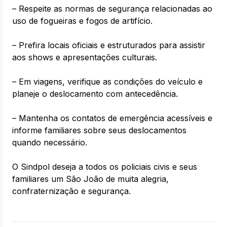
– Respeite as normas de segurança relacionadas ao
uso de fogueiras e fogos de artifício.
– Prefira locais oficiais e estruturados para assistir
aos shows e apresentações culturais.
– Em viagens, verifique as condições do veículo e
planeje o deslocamento com antecedência.
– Mantenha os contatos de emergência acessíveis e
informe familiares sobre seus deslocamentos
quando necessário.
O Sindpol deseja a todos os policiais civis e seus
familiares um São João de muita alegria,
confraternização e segurança.