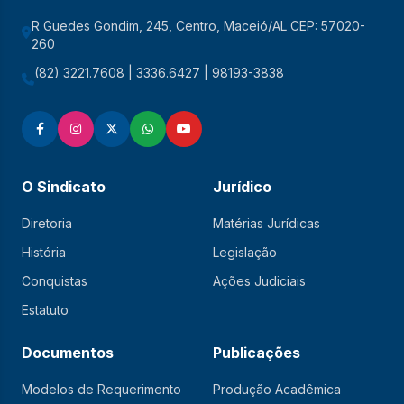
R Guedes Gondim, 245, Centro, Maceió/AL CEP: 57020-
260
(82) 3221.7608 | 3336.6427 | 98193-3838
O Sindicato
Jurídico
Diretoria
Matérias Jurídicas
História
Legislação
Conquistas
Ações Judiciais
Estatuto
Documentos
Publicações
Modelos de Requerimento
Produção Acadêmica