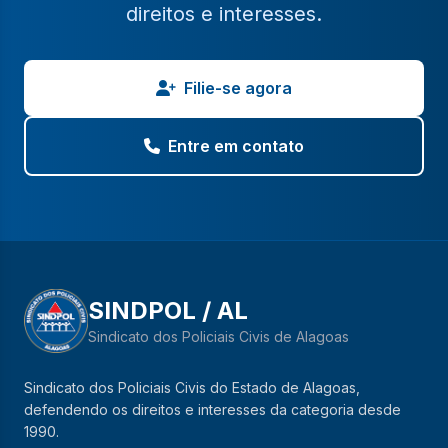
direitos e interesses.
Filie-se agora
Entre em contato
SINDPOL / AL
Sindicato dos Policiais Civis de Alagoas
Sindicato dos Policiais Civis do Estado de Alagoas,
defendendo os direitos e interesses da categoria desde
1990.