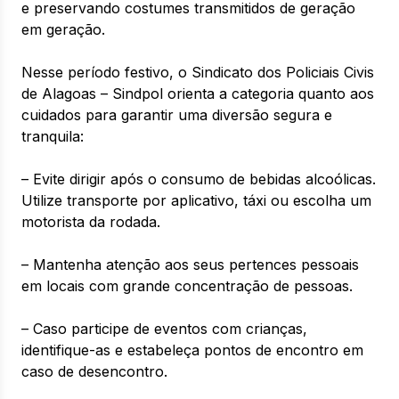
e preservando costumes transmitidos de geração
em geração.
Nesse período festivo, o Sindicato dos Policiais Civis
de Alagoas – Sindpol orienta a categoria quanto aos
cuidados para garantir uma diversão segura e
tranquila:
– Evite dirigir após o consumo de bebidas alcoólicas.
Utilize transporte por aplicativo, táxi ou escolha um
motorista da rodada.
– Mantenha atenção aos seus pertences pessoais
em locais com grande concentração de pessoas.
– Caso participe de eventos com crianças,
identifique-as e estabeleça pontos de encontro em
caso de desencontro.