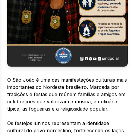
O São João é uma das manifestações culturais mais
importantes do Nordeste brasileiro. Marcada por
tradições e festas que reúnem famílias e amigos em
celebrações que valorizam a música, a culinária
típica, as fogueiras e a religiosidade popular.
Os festejos juninos representam a identidade
cultural do povo nordestino, fortalecendo os laços