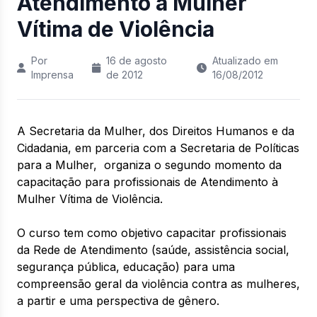
Atendimento à Mulher
Vítima de Violência
Por
16 de agosto
Atualizado em
Imprensa
de 2012
16/08/2012
A Secretaria da Mulher, dos Direitos Humanos e da
Cidadania, em parceria com a Secretaria de Políticas
para a Mulher, organiza o segundo momento da
capacitação para profissionais de Atendimento à
Mulher Vítima de Violência.
O curso tem como objetivo capacitar profissionais
da Rede de Atendimento (saúde, assistência social,
segurança pública, educação) para uma
compreensão geral da violência contra as mulheres,
a partir e uma perspectiva de gênero.