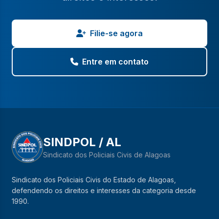
Filie-se agora
Entre em contato
SINDPOL / AL
Sindicato dos Policiais Civis de Alagoas
Sindicato dos Policiais Civis do Estado de Alagoas,
defendendo os direitos e interesses da categoria desde
1990.