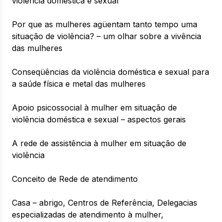
violência doméstica e sexual
Por que as mulheres agüentam tanto tempo uma
situação de violência? – um olhar sobre a vivência
das mulheres
Conseqüências da violência doméstica e sexual para
a saúde física e metal das mulheres
Apoio psicossocial à mulher em situação de
violência doméstica e sexual – aspectos gerais
A rede de assistência à mulher em situação de
violência
Conceito de Rede de atendimento
Casa – abrigo, Centros de Referência, Delegacias
especializadas de atendimento à mulher,