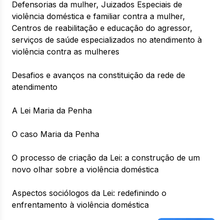
Defensorias da mulher, Juizados Especiais de
violência doméstica e familiar contra a mulher,
Centros de reabilitação e educação do agressor,
serviços de saúde especializados no atendimento à
violência contra as mulheres
Desafios e avanços na constituição da rede de
atendimento
A Lei Maria da Penha
O caso Maria da Penha
O processo de criação da Lei: a construção de um
novo olhar sobre a violência doméstica
Aspectos sociólogos da Lei: redefinindo o
enfrentamento à violência doméstica