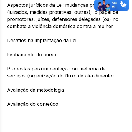
Aspectos jurídicos da Lei: mudanças previstas na Lei
(juizados, medidas protetivas, outras); o papel de
promotores, juízes, defensores delegadas (os) no
combate à violência doméstica contra a mulher
Desafios na implantação da Lei
Fechamento do curso
Propostas para implantação ou melhoria de
serviços (organização do fluxo de atendimento)
Avaliação da metodologia
Avaliação do conteúdo