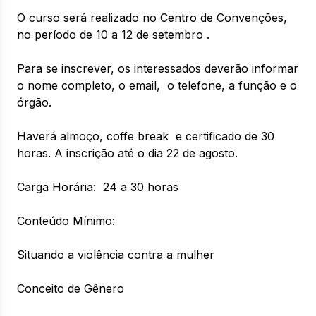
O curso será realizado no Centro de Convenções,
no período de 10 a 12 de setembro .
Para se inscrever, os interessados deverão informar
o nome completo, o email, o telefone, a função e o
órgão.
Haverá almoço, coffe break e certificado de 30
horas. A inscrição até o dia 22 de agosto.
Carga Horária: 24 a 30 horas
Conteúdo Mínimo:
Situando a violência contra a mulher
Conceito de Gênero