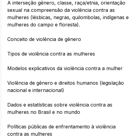
A interseção gênero, classe, raça/etnia, orientação
sexual na compreensão da violência contra as
mulheres (lésbicas, negras, quilombolas, indígenas e
mulheres do campo e floresta).
Conceito de violência de gênero
Tipos de violência contra as mulheres
Modelos explicativos da violência contra a mulher
Violência de gênero e direitos humanos (legislação
nacional e internacional)
Dados e estatísticas sobre violência contra as
mulheres no Brasil e no mundo
Políticas públicas de enfrentamento à violência
contra as mulheres