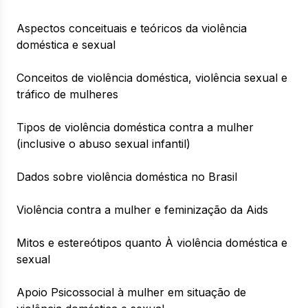
Aspectos conceituais e teóricos da violência
doméstica e sexual
Conceitos de violência doméstica, violência sexual e
tráfico de mulheres
Tipos de violência doméstica contra a mulher
(inclusive o abuso sexual infantil)
Dados sobre violência doméstica no Brasil
Violência contra a mulher e feminização da Aids
Mitos e estereótipos quanto À violência doméstica e
sexual
Apoio Psicossocial à mulher em situação de