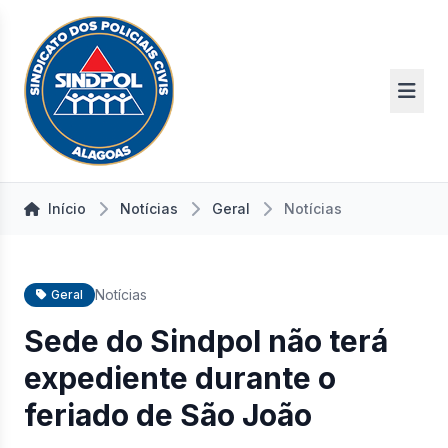
Início
Notícias
Geral
Notícias
Notícias
Geral
Sede do Sindpol não terá
expediente durante o
feriado de São João