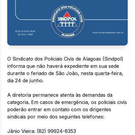
O Sindicato dos Policiais Civis de Alagoas (Sindpol)
informa que não haverá expediente em sua sede
durante o feriado de São João, nesta quarta-feira,
dia 24 de junho.
A diretoria permanece atenta às demandas da
categoria. Em casos de emergência, os policiais civis
poderão entrar em contato com os dirigentes
sindicais por meio dos seguintes telefones:
Jânio Vieira: (82) 99924-8353