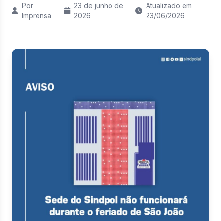
Por
23 de junho de
Atualizado em
Imprensa
2026
23/06/2026