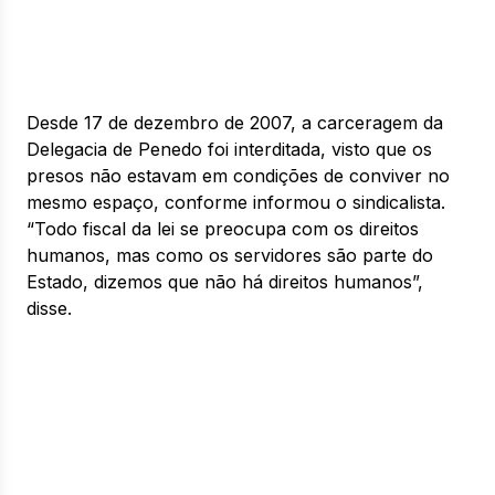
Desde 17 de dezembro de 2007, a carceragem da
Delegacia de Penedo foi interditada, visto que os
presos não estavam em condições de conviver no
mesmo espaço, conforme informou o sindicalista.
“Todo fiscal da lei se preocupa com os direitos
humanos, mas como os servidores são parte do
Estado, dizemos que não há direitos humanos”,
disse.