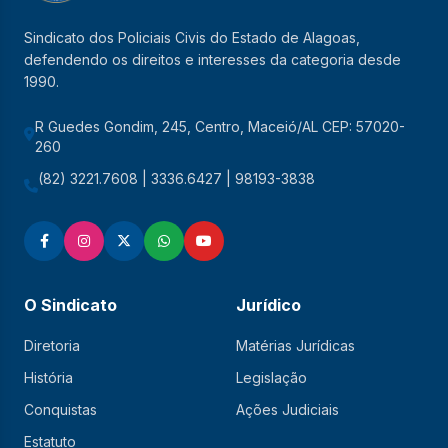
Sindicato dos Policiais Civis do Estado de Alagoas,
defendendo os direitos e interesses da categoria desde
1990.
R Guedes Gondim, 245, Centro, Maceió/AL CEP: 57020-
260
(82) 3221.7608 | 3336.6427 | 98193-3838
O Sindicato
Jurídico
Diretoria
Matérias Jurídicas
História
Legislação
Conquistas
Ações Judiciais
Estatuto