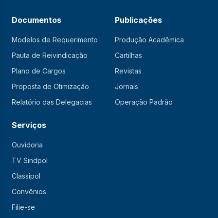
Documentos
Publicações
Modelos de Requerimento
Produção Acadêmica
Pauta de Reivindicação
Cartilhas
Plano de Cargos
Revistas
Proposta de Otimização
Jornais
Relatório das Delegacias
Operação Padrão
Serviços
Ouvidoria
TV Sindpol
Classipol
Convênios
Filie-se