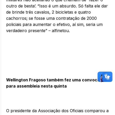
outro de besta’. “Isso é um absurdo. Só falta ele dar
de brinde três cavalos, 2 bicicletas e quatro
cachorros; se fosse uma contratação de 2000
policiais para aumentar o efetivo, aí sim, seria um
verdadeiro presente” – alfinetou.
Wellington Fragoso também fez uma convocação
para assembleia nesta quinta
O presidente da Associação dos Oficiais comparou a