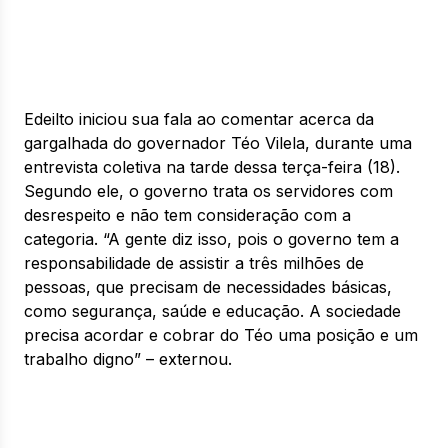
Edeilto iniciou sua fala ao comentar acerca da
gargalhada do governador Téo Vilela, durante uma
entrevista coletiva na tarde dessa terça-feira (18).
Segundo ele, o governo trata os servidores com
desrespeito e não tem consideração com a
categoria. “A gente diz isso, pois o governo tem a
responsabilidade de assistir a três milhões de
pessoas, que precisam de necessidades básicas,
como segurança, saúde e educação. A sociedade
precisa acordar e cobrar do Téo uma posição e um
trabalho digno” – externou.