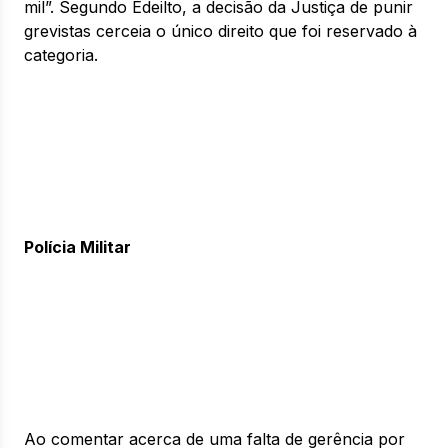
mil”. Segundo Edeilto, a decisão da Justiça de punir
grevistas cerceia o único direito que foi reservado à
categoria.
Polícia Militar
Ao comentar acerca de uma falta de gerência por