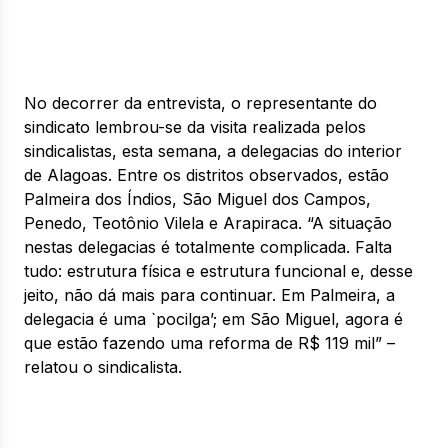
No decorrer da entrevista, o representante do
sindicato lembrou-se da visita realizada pelos
sindicalistas, esta semana, a delegacias do interior
de Alagoas. Entre os distritos observados, estão
Palmeira dos Índios, São Miguel dos Campos,
Penedo, Teotônio Vilela e Arapiraca. “A situação
nestas delegacias é totalmente complicada. Falta
tudo: estrutura física e estrutura funcional e, desse
jeito, não dá mais para continuar. Em Palmeira, a
delegacia é uma `pocilga’; em São Miguel, agora é
que estão fazendo uma reforma de R$ 119 mil” –
relatou o sindicalista.