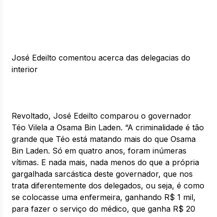
José Edeilto comentou acerca das delegacias do
interior
Revoltado, José Edeilto comparou o governador
Téo Vilela a Osama Bin Laden. “A criminalidade é tão
grande que Téo está matando mais do que Osama
Bin Laden. Só em quatro anos, foram inúmeras
vítimas. E nada mais, nada menos do que a própria
gargalhada sarcástica deste governador, que nos
trata diferentemente dos delegados, ou seja, é como
se colocasse uma enfermeira, ganhando R$ 1 mil,
para fazer o serviço do médico, que ganha R$ 20