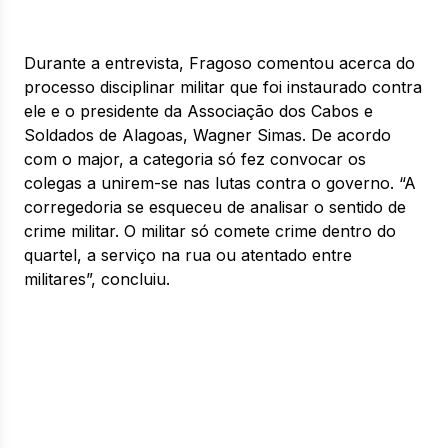
Durante a entrevista, Fragoso comentou acerca do
processo disciplinar militar que foi instaurado contra
ele e o presidente da Associação dos Cabos e
Soldados de Alagoas, Wagner Simas. De acordo
com o major, a categoria só fez convocar os
colegas a unirem-se nas lutas contra o governo. “A
corregedoria se esqueceu de analisar o sentido de
crime militar. O militar só comete crime dentro do
quartel, a serviço na rua ou atentado entre
militares”, concluiu.