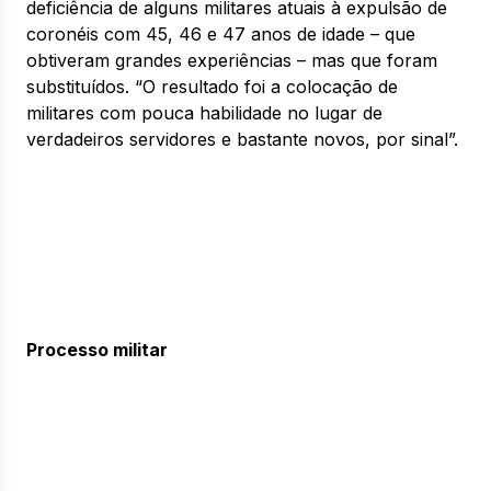
deficiência de alguns militares atuais à expulsão de
coronéis com 45, 46 e 47 anos de idade – que
obtiveram grandes experiências – mas que foram
substituídos. “O resultado foi a colocação de
militares com pouca habilidade no lugar de
verdadeiros servidores e bastante novos, por sinal”.
Processo militar