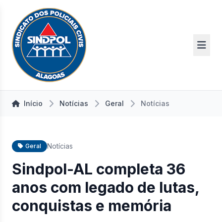
Início
Notícias
Geral
Notícias
Notícias
Geral
Sindpol-AL completa 36
anos com legado de lutas,
conquistas e memória