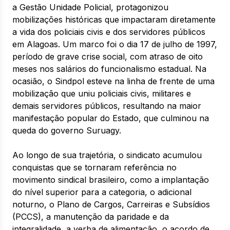
a Gestão Unidade Policial, protagonizou
mobilizações históricas que impactaram diretamente
a vida dos policiais civis e dos servidores públicos
em Alagoas. Um marco foi o dia 17 de julho de 1997,
período de grave crise social, com atraso de oito
meses nos salários do funcionalismo estadual. Na
ocasião, o Sindpol esteve na linha de frente de uma
mobilização que uniu policiais civis, militares e
demais servidores públicos, resultando na maior
manifestação popular do Estado, que culminou na
queda do governo Suruagy.
Ao longo de sua trajetória, o sindicato acumulou
conquistas que se tornaram referência no
movimento sindical brasileiro, como a implantação
do nível superior para a categoria, o adicional
noturno, o Plano de Cargos, Carreiras e Subsídios
(PCCS), a manutenção da paridade e da
integralidade, a verba de alimentação, o acordo de