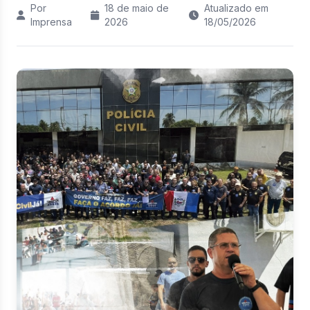
Por
18 de maio de
Atualizado em
Imprensa
2026
18/05/2026