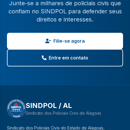
Junte-se a milhares de policiais civis que
confiam no SINDPOL para defender seus
direitos e interesses.
Filie-se agora
Entre em contato
SINDPOL / AL
Sindicato dos Policiais Civis de Alagoas
Sindicato dos Policiais Civis do Estado de Alagoas,