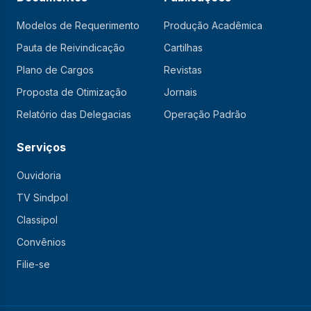
Modelos de Requerimento
Produção Acadêmica
Pauta de Reivindicação
Cartilhas
Plano de Cargos
Revistas
Proposta de Otimização
Jornais
Relatório das Delegacias
Operação Padrão
Serviços
Ouvidoria
TV Sindpol
Classipol
Convênios
Filie-se