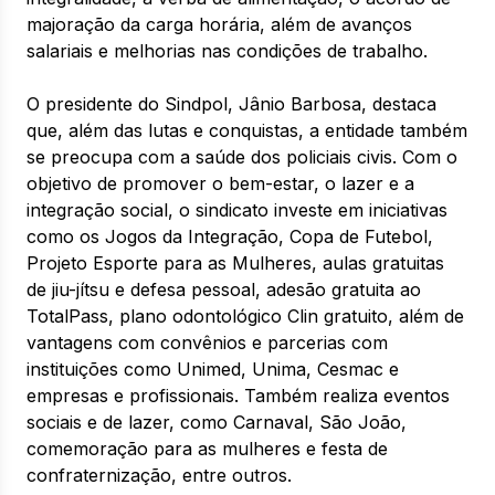
majoração da carga horária, além de avanços
salariais e melhorias nas condições de trabalho.
O presidente do Sindpol, Jânio Barbosa, destaca
que, além das lutas e conquistas, a entidade também
se preocupa com a saúde dos policiais civis. Com o
objetivo de promover o bem-estar, o lazer e a
integração social, o sindicato investe em iniciativas
como os Jogos da Integração, Copa de Futebol,
Projeto Esporte para as Mulheres, aulas gratuitas
de jiu-jítsu e defesa pessoal, adesão gratuita ao
TotalPass, plano odontológico Clin gratuito, além de
vantagens com convênios e parcerias com
instituições como Unimed, Unima, Cesmac e
empresas e profissionais. Também realiza eventos
sociais e de lazer, como Carnaval, São João,
comemoração para as mulheres e festa de
confraternização, entre outros.