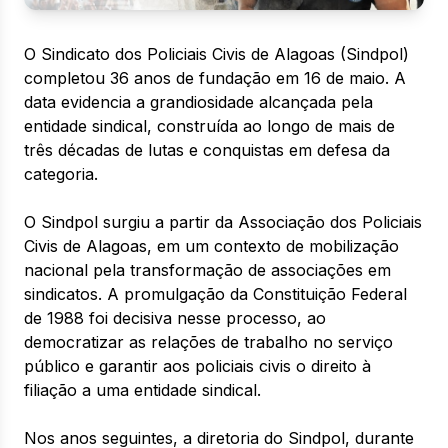
O Sindicato dos Policiais Civis de Alagoas (Sindpol)
completou 36 anos de fundação em 16 de maio. A
data evidencia a grandiosidade alcançada pela
entidade sindical, construída ao longo de mais de
três décadas de lutas e conquistas em defesa da
categoria.
O Sindpol surgiu a partir da Associação dos Policiais
Civis de Alagoas, em um contexto de mobilização
nacional pela transformação de associações em
sindicatos. A promulgação da Constituição Federal
de 1988 foi decisiva nesse processo, ao
democratizar as relações de trabalho no serviço
público e garantir aos policiais civis o direito à
filiação a uma entidade sindical.
Nos anos seguintes, a diretoria do Sindpol, durante