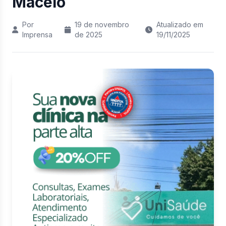
Maceió
Por
19 de novembro
Atualizado em
Imprensa
de 2025
19/11/2025