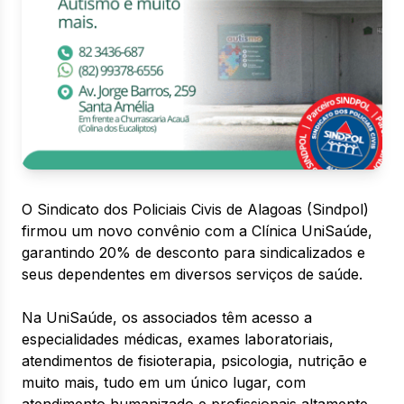
O Sindicato dos Policiais Civis de Alagoas (Sindpol)
firmou um novo convênio com a Clínica UniSaúde,
garantindo 20% de desconto para sindicalizados e
seus dependentes em diversos serviços de saúde.
Na UniSaúde, os associados têm acesso a
especialidades médicas, exames laboratoriais,
atendimentos de fisioterapia, psicologia, nutrição e
muito mais, tudo em um único lugar, com