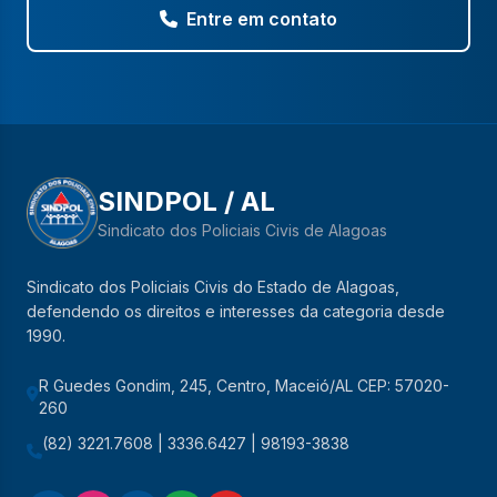
Entre em contato
SINDPOL / AL
Sindicato dos Policiais Civis de Alagoas
Sindicato dos Policiais Civis do Estado de Alagoas,
defendendo os direitos e interesses da categoria desde
1990.
R Guedes Gondim, 245, Centro, Maceió/AL CEP: 57020-
260
(82) 3221.7608 | 3336.6427 | 98193-3838