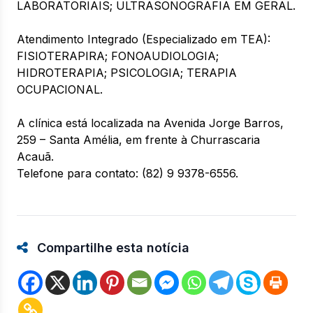
LABORATORIAIS; ULTRASONOGRAFIA EM GERAL.
Atendimento Integrado (Especializado em TEA):
FISIOTERAPIRA; FONOAUDIOLOGIA;
HIDROTERAPIA; PSICOLOGIA; TERAPIA
OCUPACIONAL.
A clínica está localizada na Avenida Jorge Barros,
259 – Santa Amélia, em frente à Churrascaria
Acauã.
Telefone para contato: (82) 9 9378-6556.
Compartilhe esta notícia