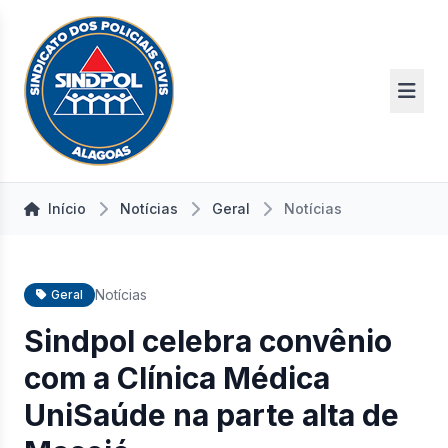
Início
Notícias
Geral
Notícias
Notícias
Geral
Sindpol celebra convênio
com a Clínica Médica
UniSaúde na parte alta de