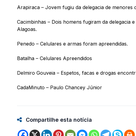
Arapiraca – Jovem fugiu da delegacia de menores da
Cacimbinhas – Dois homens fugiram da delegacia e 
Alagoas.
Penedo – Celulares e armas foram apreendidas.
Batalha – Celulares Apreendidos
Delmiro Gouveia – Espetos, facas e drogas encontr
CadaMinuto – Paulo Chancey Júnior
Compartilhe esta notícia