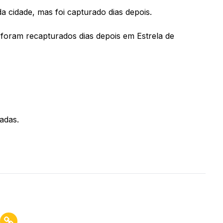
 cidade, mas foi capturado dias depois.
foram recapturados dias depois em Estrela de
adas.