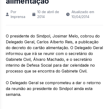
alimentação
Por
10 de abril de
Atualizado em
Imprensa
2014
10/04/2014
O presidente do Sindpol, Josimar Melo, cobrou do
Delegado Geral, Carlos Alberto Reis, a publicação
do decreto do cartão alimentação. O Delegado Geral
informou que irá se reunir com o secretário do
Gabinete Civil, Álvaro Machado, e o secretário
interino de Defesa Social para dar celeridade no
processo que se encontra do Gabinete Civil.
O Delegado Geral se comprometeu a dar o retorno
da reunião ao presidente do Sindpol ainda esta
semana.