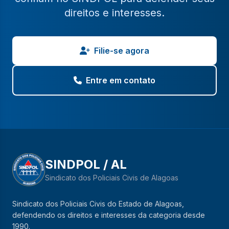
direitos e interesses.
Filie-se agora
Entre em contato
SINDPOL / AL
Sindicato dos Policiais Civis de Alagoas
Sindicato dos Policiais Civis do Estado de Alagoas,
defendendo os direitos e interesses da categoria desde
1990.