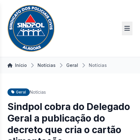
Início
Notícias
Geral
Notícias
Notícias
Geral
Sindpol cobra do Delegado
Geral a publicação do
decreto que cria o cartão