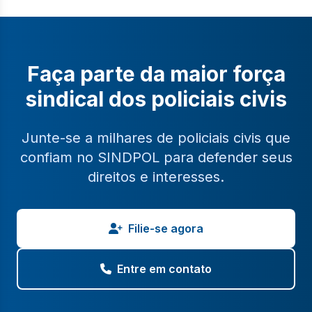
Faça parte da maior força
sindical dos policiais civis
Junte-se a milhares de policiais civis que
confiam no SINDPOL para defender seus
direitos e interesses.
Filie-se agora
Entre em contato