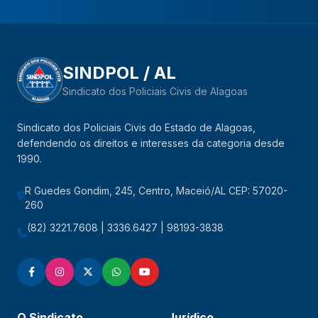
SINDPOL / AL
Sindicato dos Policiais Civis de Alagoas
Sindicato dos Policiais Civis do Estado de Alagoas,
defendendo os direitos e interesses da categoria desde
1990.
R Guedes Gondim, 245, Centro, Maceió/AL CEP: 57020-
260
(82) 3221.7608 | 3336.6427 | 98193-3838
O Sindicato
Jurídico