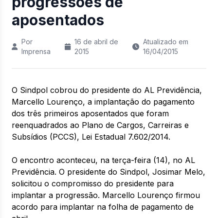
progressões de
aposentados
Por
16 de abril de
Atualizado em
Imprensa
2015
16/04/2015
O Sindpol cobrou do presidente do AL Previdência,
Marcello Lourenço, a implantação do pagamento
dos três primeiros aposentados que foram
reenquadrados ao Plano de Cargos, Carreiras e
Subsídios (PCCS), Lei Estadual 7.602/2014.
O encontro aconteceu, na terça-feira (14), no AL
Previdência. O presidente do Sindpol, Josimar Melo,
solicitou o compromisso do presidente para
implantar a progressão. Marcello Lourenço firmou
acordo para implantar na folha de pagamento de