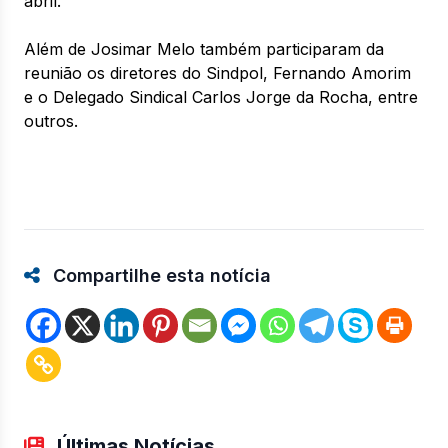
abril.
Além de Josimar Melo também participaram da
reunião os diretores do Sindpol, Fernando Amorim
e o Delegado Sindical Carlos Jorge da Rocha, entre
outros.
Compartilhe esta notícia
Últimas Notícias