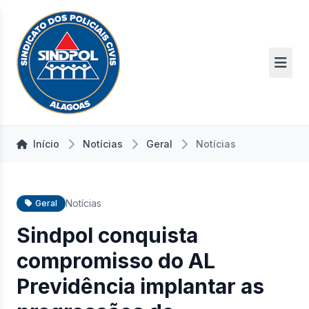
Início
Notícias
Geral
Notícias
Notícias
Geral
Sindpol conquista
compromisso do AL
Previdência implantar as