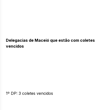
Delegacias de Maceió que estão com coletes
vencidos
1º DP: 3 coletes vencidos