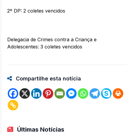
2º DP: 2 coletes vencidos
Delegacia de Crimes contra a Criança e
Adolescentes: 3 coletes vencidos
Compartilhe esta notícia
Últimas Notícias