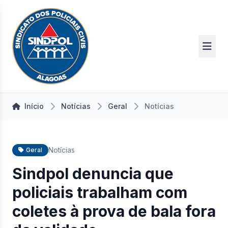
Início
Notícias
Geral
Notícias
Notícias
Geral
Sindpol denuncia que
policiais trabalham com
coletes à prova de bala fora