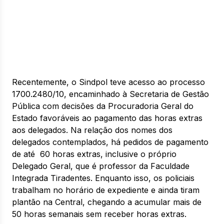
Recentemente, o Sindpol teve acesso ao processo
1700.2480/10, encaminhado à Secretaria de Gestão
Pública com decisões da Procuradoria Geral do
Estado favoráveis ao pagamento das horas extras
aos delegados. Na relação dos nomes dos
delegados contemplados, há pedidos de pagamento
de até 60 horas extras, inclusive o próprio
Delegado Geral, que é professor da Faculdade
Integrada Tiradentes. Enquanto isso, os policiais
trabalham no horário de expediente e ainda tiram
plantão na Central, chegando a acumular mais de
50 horas semanais sem receber horas extras.