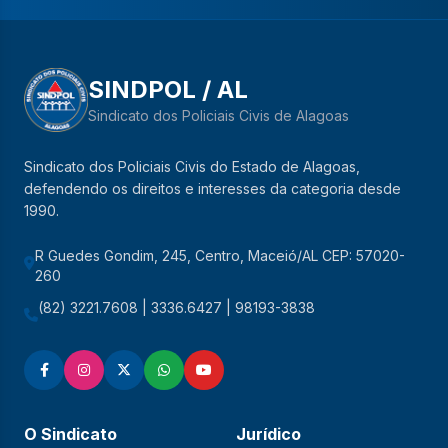
SINDPOL / AL
Sindicato dos Policiais Civis de Alagoas
Sindicato dos Policiais Civis do Estado de Alagoas,
defendendo os direitos e interesses da categoria desde
1990.
R Guedes Gondim, 245, Centro, Maceió/AL CEP: 57020-
260
(82) 3221.7608 | 3336.6427 | 98193-3838
O Sindicato
Jurídico