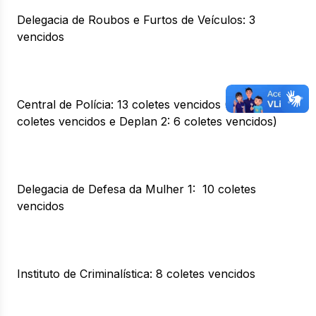
Delegacia de Roubos e Furtos de Veículos: 3
vencidos
Central de Polícia: 13 coletes vencidos (Deplan 1: 7
coletes vencidos e Deplan 2: 6 coletes vencidos)
Delegacia de Defesa da Mulher 1: 10 coletes
vencidos
Instituto de Criminalística: 8 coletes vencidos