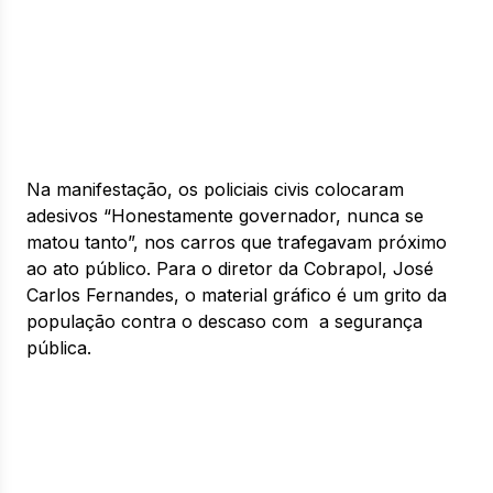
Na manifestação, os policiais civis colocaram
adesivos “Honestamente governador, nunca se
matou tanto”, nos carros que trafegavam próximo
ao ato público. Para o diretor da Cobrapol, José
Carlos Fernandes, o material gráfico é um grito da
população contra o descaso com a segurança
pública.