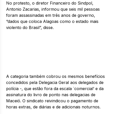
No protesto, o diretor Financeiro do Sindpol,
Antonio Zacarias, informou que seis mil pessoas
foram assassinadas em três anos de governo,
“dados que coloca Alagoas como o estado mais
violento do Brasil”, disse.
A categoria também cobrou os mesmos benefícios
concedidos pela Delegacia Geral aos delegados de
polícia -, que estão fora da escala `comercial’ e da
assinatura do livro de ponto nas delegacias de
Maceió. O sindicato reivindicou o pagamento de
horas extras, de diárias e de adicionais noturnos.