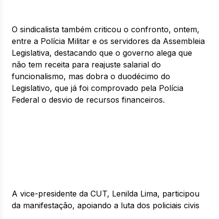
O sindicalista também criticou o confronto, ontem,
entre a Polícia Militar e os servidores da Assembleia
Legislativa, destacando que o governo alega que
não tem receita para reajuste salarial do
funcionalismo, mas dobra o duodécimo do
Legislativo, que já foi comprovado pela Polícia
Federal o desvio de recursos financeiros.
A vice-presidente da CUT, Lenilda Lima, participou
da manifestação, apoiando a luta dos policiais civis