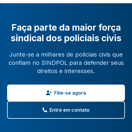
Faça parte da maior força
sindical dos policiais civis
Junte-se a milhares de policiais civis que
confiam no SINDPOL para defender seus
direitos e interesses.
Filie-se agora
Entre em contato