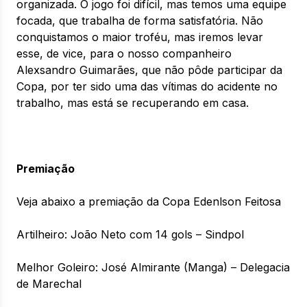
organizada. O jogo foi difícil, mas temos uma equipe
focada, que trabalha de forma satisfatória. Não
conquistamos o maior troféu, mas iremos levar
esse, de vice, para o nosso companheiro
Alexsandro Guimarães, que não pôde participar da
Copa, por ter sido uma das vítimas do acidente no
trabalho, mas está se recuperando em casa.
Premiação
Veja abaixo a premiação da Copa Edenlson Feitosa
Artilheiro: João Neto com 14 gols – Sindpol
Melhor Goleiro: José Almirante (Manga) – Delegacia
de Marechal