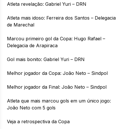
Atleta revelação: Gabriel Yuri – DRN
Atleta mais idoso: Ferreira dos Santos – Delegacia
de Marechal
Marcou primeiro gol da Copa: Hugo Rafael –
Delegacia de Arapiraca
Gol mais bonito: Gabriel Yuri – DRN
Melhor jogador da Copa: João Neto – Sindpol
Melhor jogador da Final: João Neto – Sindpol
Atleta que mais marcou gols em um único jogo:
João Neto com 5 gols
Veja a retrospectiva da Copa