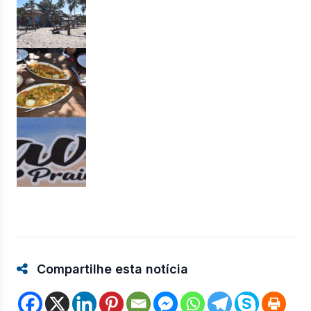
Compartilhe esta notícia