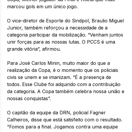
marcou gols em um único jogo.
O vice-diretor de Esporte do Sindpol, Braulio Miguel
Junior, também reforçou a necessidade de a
categoria participar da mobilização. “Venham juntos
unir forças para as nossas lutas. O PCCS é uma
grande vitória”, afirmou.
Para José Carlos Minin, muito maior do que a
realização da Copa, é o momento que os policiais
civis se unem e se imanizam. “É a presença de
todos. Esse Clube foi adquirido com a contribuição
da categoria. A Copa também celebra nossa união e
nossas conquistas”.
O capitão da equipe da DRN, policial Fagner
Calheiros, disse que está satisfeito com o resultado.
“Fomos para a final. Jogamos contra uma equipe