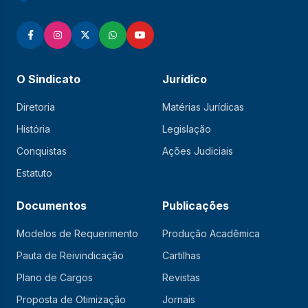
O Sindicato
Jurídico
Diretoria
Matérias Jurídicas
História
Legislação
Conquistas
Ações Judiciais
Estatuto
Documentos
Publicações
Modelos de Requerimento
Produção Acadêmica
Pauta de Reivindicação
Cartilhas
Plano de Cargos
Revistas
Proposta de Otimização
Jornais