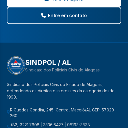
Entre em contato
SINDPOL / AL
Sindicato dos Policiais Civis de Alagoas
Sindicato dos Policiais Civis do Estado de Alagoas,
defendendo os direitos e interesses da categoria desde
1990.
R Guedes Gondim, 245, Centro, Maceió/AL CEP: 57020-
260
(82) 3221.7608 | 3336.6427 | 98193-3838