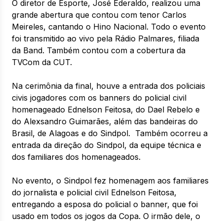
O diretor de Esporte, José Ederaldo, realizou uma
grande abertura que contou com tenor Carlos
Meireles, cantando o Hino Nacional. Todo o evento
foi transmitido ao vivo pela Rádio Palmares, filiada
da Band. Também contou com a cobertura da
TVCom da CUT.
Na cerimônia da final, houve a entrada dos policiais
civis jogadores com os banners do policial civil
homenageado Ednelson Feitosa, do Dael Rebelo e
do Alexsandro Guimarães, além das bandeiras do
Brasil, de Alagoas e do Sindpol. Também ocorreu a
entrada da direção do Sindpol, da equipe técnica e
dos familiares dos homenageados.
No evento, o Sindpol fez homenagem aos familiares
do jornalista e policial civil Ednelson Feitosa,
entregando a esposa do policial o banner, que foi
usado em todos os jogos da Copa. O irmão dele, o