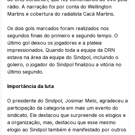
rádio. A narração foi por conta do Wellington
Martins e cobertura do radialista Cacá Martins.
Os dois gols marcados foram realizados nos
segundos finais do primeiro e segundo tempo. O
último gol deixou os jogadores e a plateia
impressionados. Quando toda a equipe da DRN
estava na área da equipe do Sindpol, incluindo o
goleiro, o jogador do Sindpol finalizou a vitória no
último segundo.
Importância da luta
O presidente do Sindpol, Josimar Melo, agradeceu a
participação da categoria em mais um evento do
sindicato. Ele destacou que surpreende os elogios e
a organização, mas, destacou que esse mesmo
elogio ao Sindpol também é manifestado por outros