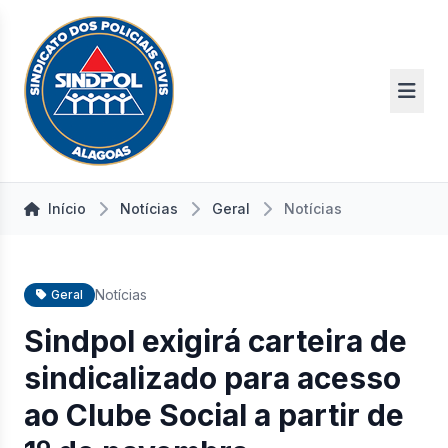
Início
Notícias
Geral
Notícias
Notícias
Geral
Sindpol exigirá carteira de
sindicalizado para acesso
ao Clube Social a partir de