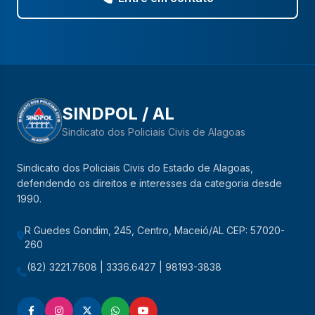
SINDPOL / AL
Sindicato dos Policiais Civis de Alagoas
Sindicato dos Policiais Civis do Estado de Alagoas,
defendendo os direitos e interesses da categoria desde
1990.
R Guedes Gondim, 245, Centro, Maceió/AL CEP: 57020-
260
(82) 3221.7608 | 3336.6427 | 98193-3838