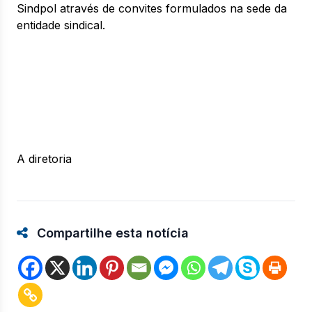
Sindpol através de convites formulados na sede da
entidade sindical.
A diretoria
Compartilhe esta notícia