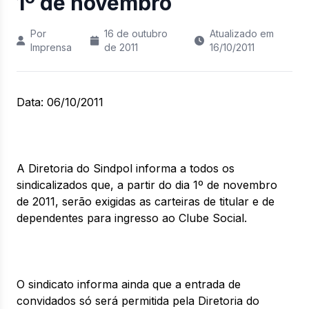
1º de novembro
Por
16 de outubro
Atualizado em
Imprensa
de 2011
16/10/2011
Data: 06/10/2011
A Diretoria do Sindpol informa a todos os
sindicalizados que, a partir do dia 1º de novembro
de 2011, serão exigidas as carteiras de titular e de
dependentes para ingresso ao Clube Social.
O sindicato informa ainda que a entrada de
convidados só será permitida pela Diretoria do