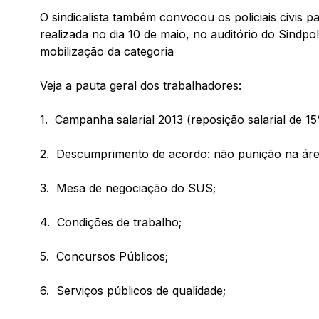
O sindicalista também convocou os policiais civis p
realizada no dia 10 de maio, no auditório do Sindpol
mobilização da categoria
Veja a pauta geral dos trabalhadores:
1. Campanha salarial 2013 (reposição salarial de 1
2. Descumprimento de acordo: não punição na área
3. Mesa de negociação do SUS;
4. Condições de trabalho;
5. Concursos Públicos;
6. Serviços públicos de qualidade;