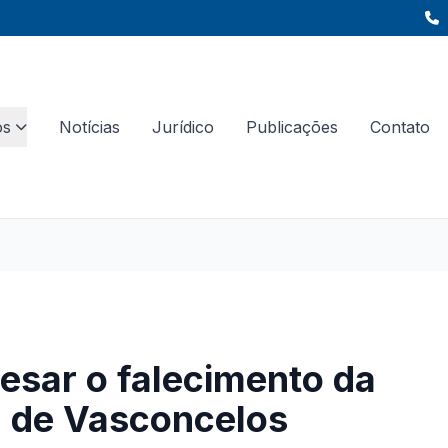
os
Notícias
Jurídico
Publicações
Contato
esar o falecimento da
 de Vasconcelos