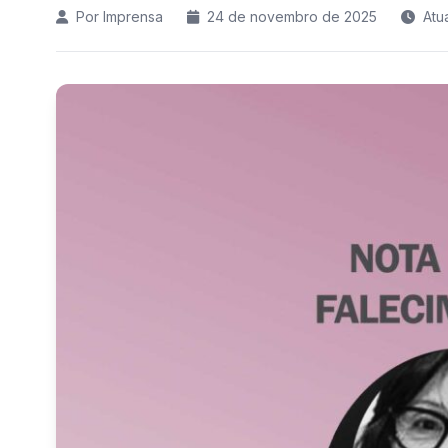
Por Imprensa
24 de novembro de 2025
Atu