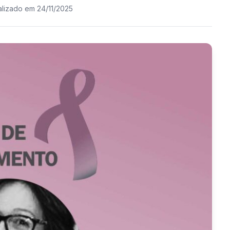
alizado em 24/11/2025