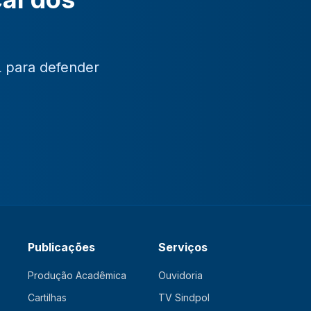
L para defender
Publicações
Serviços
Produção Acadêmica
Ouvidoria
Cartilhas
TV Sindpol