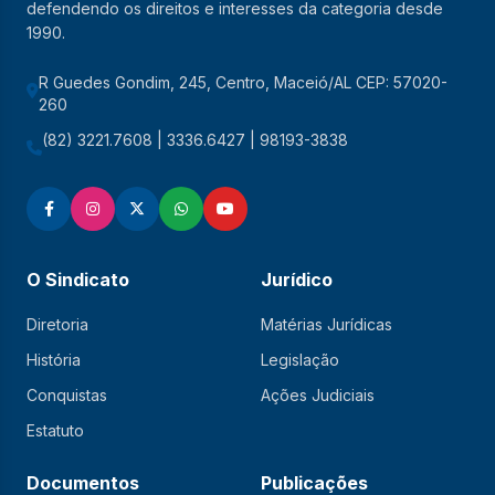
defendendo os direitos e interesses da categoria desde
1990.
R Guedes Gondim, 245, Centro, Maceió/AL CEP: 57020-
260
(82) 3221.7608 | 3336.6427 | 98193-3838
O Sindicato
Jurídico
Diretoria
Matérias Jurídicas
História
Legislação
Conquistas
Ações Judiciais
Estatuto
Documentos
Publicações