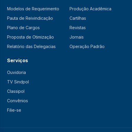
Modelos de Requerimento
Produção Acadêmica
Pauta de Reivindicação
Cartilhas
Plano de Cargos
Revistas
Proposta de Otimização
Jornais
Relatório das Delegacias
Operação Padrão
Serviços
Ouvidoria
TV Sindpol
Classipol
Convênios
Filie-se