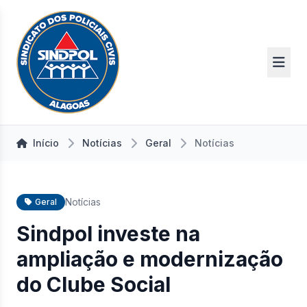
Início
Notícias
Geral
Notícias
Notícias
Geral
Sindpol investe na
ampliação e modernização
do Clube Social