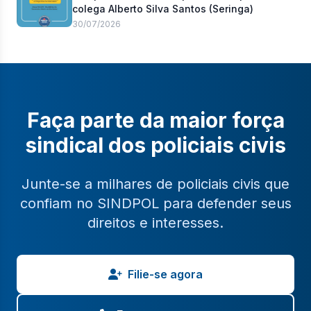
colega Alberto Silva Santos (Seringa)
30/07/2026
Faça parte da maior força
sindical dos policiais civis
Junte-se a milhares de policiais civis que
confiam no SINDPOL para defender seus
direitos e interesses.
Filie-se agora