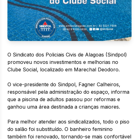
O Sindicato dos Policiais Civis de Alagoas (Sindpol)
promoveu novos investimentos e melhorias no
Clube Social, localizado em Marechal Deodoro.
O vice-presidente do Sindpol, Fagner Calheiros,
responsável pela administração do espaço, informa
que a piscina de adultos passou por reformas e
ganhou uma área destinada a crianças maiores.
Para melhor atender aos sindicalizados, todo o piso
do salão foi substituído. O banheiro feminino
também foi renovado, tornando-se mais confortável