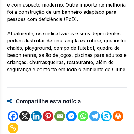
e com aspecto moderno. Outra importante melhoria
foi a construção de um banheiro adaptado para
pessoas com deficiência (PcD).
Atualmente, os sindicalizados e seus dependentes
podem desfrutar de uma ampla estrutura, que inclui
chalés, playground, campo de futebol, quadra de
beach tennis, salão de jogos, piscinas para adultos e
crianças, churrasqueiras, restaurante, além de
segurança e conforto em todo o ambiente do Clube.
Compartilhe esta notícia