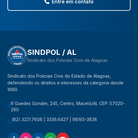
Entre em contato
SINDPOL / AL
Sindicato dos Policiais Civis de Alagoas
Sindicato dos Policiais Civis do Estado de Alagoas,
defendendo os direitos e interesses da categoria desde
1990.
R Guedes Gondim, 245, Centro, Maceió/AL CEP: 57020-
260
(82) 3221.7608 | 3336.6427 | 98193-3838