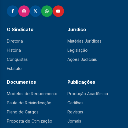
O Sindicato
Jurídico
Diretoria
Matérias Jurídicas
História
Legislação
Conquistas
Ações Judiciais
Estatuto
Documentos
Publicações
Modelos de Requerimento
Produção Acadêmica
Pauta de Reivindicação
Cartilhas
Plano de Cargos
Revistas
Proposta de Otimização
Jornais