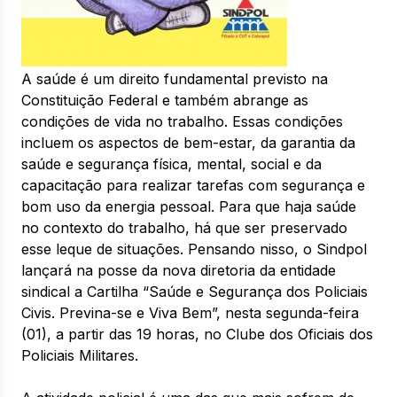
A saúde é um direito fundamental previsto na
Constituição Federal e também abrange as
condições de vida no trabalho. Essas condições
incluem os aspectos de bem-estar, da garantia da
saúde e segurança física, mental, social e da
capacitação para realizar tarefas com segurança e
bom uso da energia pessoal. Para que haja saúde
no contexto do trabalho, há que ser preservado
esse leque de situações. Pensando nisso, o Sindpol
lançará na posse da nova diretoria da entidade
sindical a Cartilha “Saúde e Segurança dos Policiais
Civis. Previna-se e Viva Bem”, nesta segunda-feira
(01), a partir das 19 horas, no Clube dos Oficiais dos
Policiais Militares.