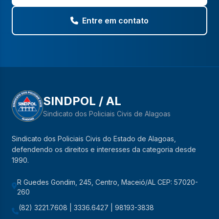
Entre em contato
SINDPOL / AL
Sindicato dos Policiais Civis de Alagoas
Sindicato dos Policiais Civis do Estado de Alagoas,
defendendo os direitos e interesses da categoria desde
1990.
R Guedes Gondim, 245, Centro, Maceió/AL CEP: 57020-
260
(82) 3221.7608 | 3336.6427 | 98193-3838