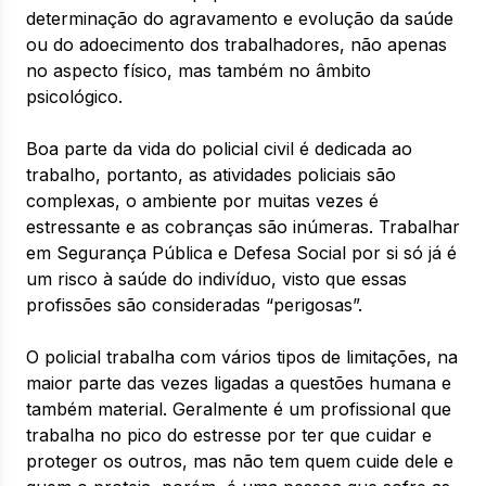
determinação do agravamento e evolução da saúde
ou do adoecimento dos trabalhadores, não apenas
no aspecto físico, mas também no âmbito
psicológico.
Boa parte da vida do policial civil é dedicada ao
trabalho, portanto, as atividades policiais são
complexas, o ambiente por muitas vezes é
estressante e as cobranças são inúmeras. Trabalhar
em Segurança Pública e Defesa Social por si só já é
um risco à saúde do indivíduo, visto que essas
profissões são consideradas “perigosas”.
O policial trabalha com vários tipos de limitações, na
maior parte das vezes ligadas a questões humana e
também material. Geralmente é um profissional que
trabalha no pico do estresse por ter que cuidar e
proteger os outros, mas não tem quem cuide dele e