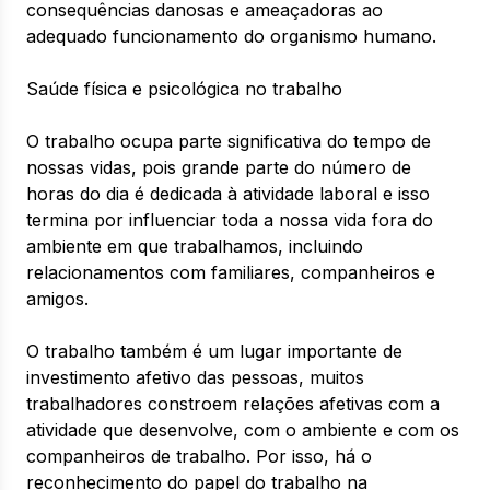
consequências danosas e ameaçadoras ao
adequado funcionamento do organismo humano.
Saúde física e psicológica no trabalho
O trabalho ocupa parte significativa do tempo de
nossas vidas, pois grande parte do número de
horas do dia é dedicada à atividade laboral e isso
termina por influenciar toda a nossa vida fora do
ambiente em que trabalhamos, incluindo
relacionamentos com familiares, companheiros e
amigos.
O trabalho também é um lugar importante de
investimento afetivo das pessoas, muitos
trabalhadores constroem relações afetivas com a
atividade que desenvolve, com o ambiente e com os
companheiros de trabalho. Por isso, há o
reconhecimento do papel do trabalho na