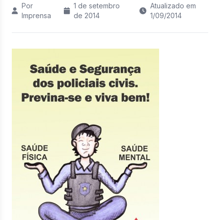
Por
1 de setembro
Atualizado em
Imprensa
de 2014
1/09/2014