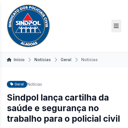
Início
Notícias
Geral
Notícias
Notícias
Geral
Sindpol lança cartilha da
saúde e segurança no
trabalho para o policial civil