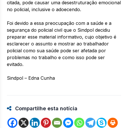
citada, pode causar uma desestruturação emocional
no policial, inclusive o adoecendo.
Foi devido a essa preocupação com a saúde e a
segurança do policial civil que o Sindpol decidiu
preparar esse material informativo, cujo objetivo é
esclarecer o assunto e mostrar ao trabalhador
policial como sua saúde pode ser afetada por
problemas no trabalho e como isso pode ser
evitado.
Sindpol – Edna Cunha
Compartilhe esta notícia