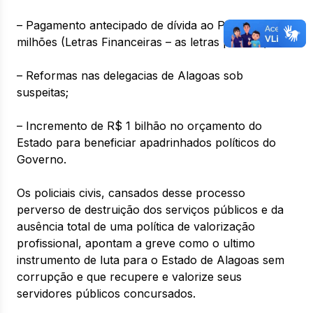
– Pagamento antecipado de dívida ao Paraná: 106
milhões (Letras Financeiras – as letras podres);
– Reformas nas delegacias de Alagoas sob
suspeitas;
– Incremento de R$ 1 bilhão no orçamento do
Estado para beneficiar apadrinhados políticos do
Governo.
Os policiais civis, cansados desse processo
perverso de destruição dos serviços públicos e da
ausência total de uma política de valorização
profissional, apontam a greve como o ultimo
instrumento de luta para o Estado de Alagoas sem
corrupção e que recupere e valorize seus
servidores públicos concursados.