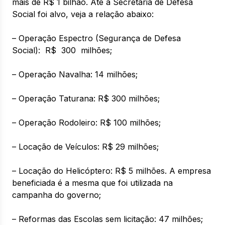
mais de R$ 1 bilhão. Até a Secretaria de Defesa
Social foi alvo, veja a relação abaixo:
– Operação Espectro (Segurança de Defesa
Social): R$ 300 milhões;
– Operação Navalha: 14 milhões;
– Operação Taturana: R$ 300 milhões;
– Operação Rodoleiro: R$ 100 milhões;
– Locação de Veículos: R$ 29 milhões;
– Locação do Helicóptero: R$ 5 milhões. A empresa
beneficiada é a mesma que foi utilizada na
campanha do governo;
– Reformas das Escolas sem licitação: 47 milhões;