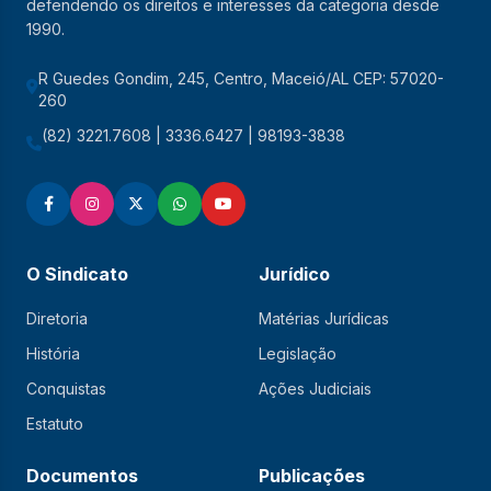
defendendo os direitos e interesses da categoria desde
1990.
R Guedes Gondim, 245, Centro, Maceió/AL CEP: 57020-
260
(82) 3221.7608 | 3336.6427 | 98193-3838
O Sindicato
Jurídico
Diretoria
Matérias Jurídicas
História
Legislação
Conquistas
Ações Judiciais
Estatuto
Documentos
Publicações