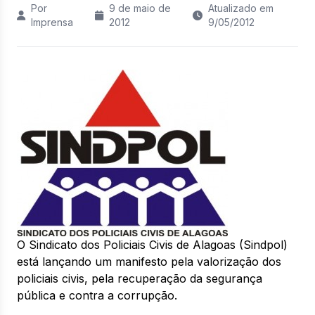
Por
9 de maio de
Atualizado em
Imprensa
2012
9/05/2012
O Sindicato dos Policiais Civis de Alagoas (Sindpol)
está lançando um manifesto pela valorização dos
policiais civis, pela recuperação da segurança
pública e contra a corrupção.