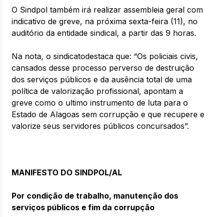
O Sindpol também irá realizar assembleia geral com
indicativo de greve, na próxima sexta-feira (11), no
auditório da entidade sindical, a partir das 9 horas.
Na nota, o sindicatodestaca que: “Os policiais civis,
cansados desse processo perverso de destruição
dos serviços públicos e da ausência total de uma
política de valorização profissional, apontam a
greve como o ultimo instrumento de luta para o
Estado de Alagoas sem corrupção e que recupere e
valorize seus servidores públicos concursados”.
MANIFESTO DO SINDPOL/AL
Por condição de trabalho, manutenção dos
serviços públicos e fim da corrupção