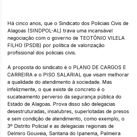
Há cinco anos, que o Sindicato dos Policiais Civis de
Alagoas (SINDPOL-AL) trava uma incansável
negociação com o governo de TEOTÔNIO VILELA
FILHO (PSDB) por política de valorização
profissional dos policiais civis.
A proposta do sindicato é o PLANO DE CARGOS E
CARREIRA e o PISO SALARIAL que visam melhorar
a qualidade do atendimento à sociedade. Mas
infelizmente, o que existe de concreto é o
sucateamento perverso da segurança pública do
Estado de Alagoas. Prova disso são delegacias
desestruturadas, insalubres, superlotadas de presos
e sem condição de atendimento, como exemplo, o
3º Distrito Policial e as delegacias regionais de
Delmiro Gouveia, Santana do Ipanema, Palmeira