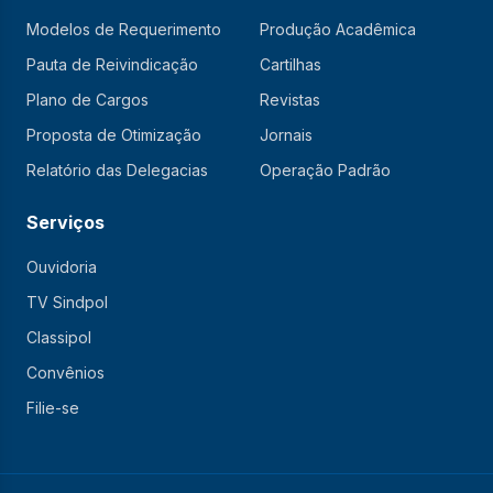
Modelos de Requerimento
Produção Acadêmica
Pauta de Reivindicação
Cartilhas
Plano de Cargos
Revistas
Proposta de Otimização
Jornais
Relatório das Delegacias
Operação Padrão
Serviços
Ouvidoria
TV Sindpol
Classipol
Convênios
Filie-se