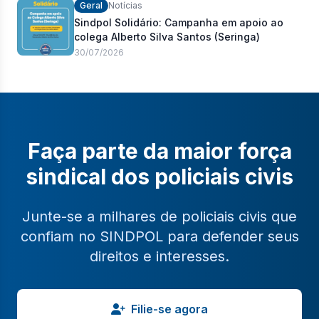
Geral
Notícias
Sindpol Solidário: Campanha em apoio ao
colega Alberto Silva Santos (Seringa)
30/07/2026
Faça parte da maior força
sindical dos policiais civis
Junte-se a milhares de policiais civis que
confiam no SINDPOL para defender seus
direitos e interesses.
Filie-se agora