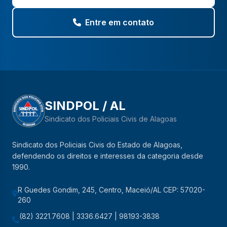
Entre em contato
SINDPOL / AL
Sindicato dos Policiais Civis de Alagoas
Sindicato dos Policiais Civis do Estado de Alagoas,
defendendo os direitos e interesses da categoria desde
1990.
R Guedes Gondim, 245, Centro, Maceió/AL CEP: 57020-
260
(82) 3221.7608 | 3336.6427 | 98193-3838