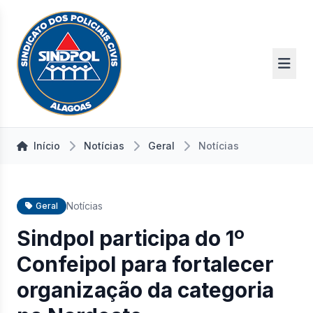
Início
Notícias
Geral
Notícias
Notícias
Geral
Sindpol participa do 1º
Confeipol para fortalecer
organização da categoria