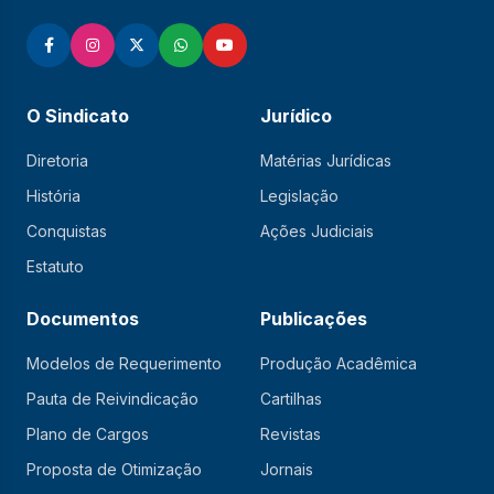
O Sindicato
Jurídico
Diretoria
Matérias Jurídicas
História
Legislação
Conquistas
Ações Judiciais
Estatuto
Documentos
Publicações
Modelos de Requerimento
Produção Acadêmica
Pauta de Reivindicação
Cartilhas
Plano de Cargos
Revistas
Proposta de Otimização
Jornais