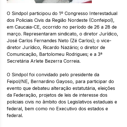
O Sindpol participou do 1º Congresso Interestadual
dos Policiais Civis da Região Nordeste (Confeipol),
em Caucaia-CE, ocorrido no período de 26 a 28 de
março. Representaram sindicato, o diretor Jurídico,
José Carlos Fernandes Neto (Zé Carlos); o vice-
diretor Jurídico, Ricardo Nazário; o diretor de
Comunicação, Bartolomeu Rodrigues; e a 3ª
Secretária Arlete Bezerra Correia.
O Sindpol foi convidado pelo presidente da
Feipol/NE, Bernardino Gayoso, para participar do
evento que debateu alteração estatutária, eleições
da Federação, projetos de leis de interesse dos
policiais civis no âmbito dos Legislativos estaduais e
federal, bem como no Executivo dos estados e
federal.