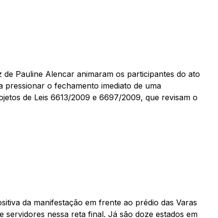
z de Pauline Alencar animaram os participantes do ato
isa pressionar o fechamento imediato de uma
jetos de Leis 6613/2009 e 6697/2009, que revisam o
sitiva da manifestação em frente ao prédio das Varas
e servidores nessa reta final. Já são doze estados em