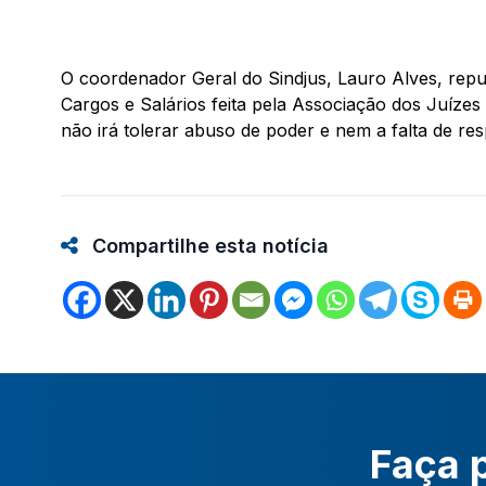
O coordenador Geral do Sindjus, Lauro Alves, repu
Cargos e Salários feita pela Associação dos Juízes F
não irá tolerar abuso de poder e nem a falta de res
Compartilhe esta notícia
Faça p