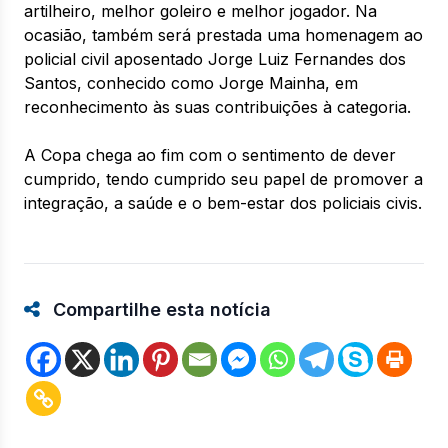
artilheiro, melhor goleiro e melhor jogador. Na
ocasião, também será prestada uma homenagem ao
policial civil aposentado Jorge Luiz Fernandes dos
Santos, conhecido como Jorge Mainha, em
reconhecimento às suas contribuições à categoria.
A Copa chega ao fim com o sentimento de dever
cumprido, tendo cumprido seu papel de promover a
integração, a saúde e o bem-estar dos policiais civis.
Compartilhe esta notícia