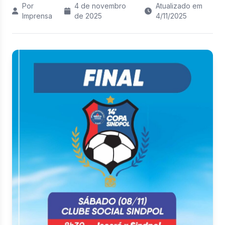
Por
4 de novembro
Atualizado em
Imprensa
de 2025
4/11/2025