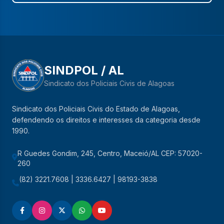
SINDPOL / AL
Sindicato dos Policiais Civis de Alagoas
Sindicato dos Policiais Civis do Estado de Alagoas,
defendendo os direitos e interesses da categoria desde
1990.
R Guedes Gondim, 245, Centro, Maceió/AL CEP: 57020-
260
(82) 3221.7608 | 3336.6427 | 98193-3838