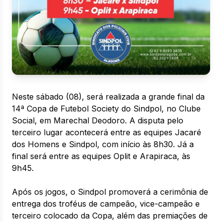
Neste sábado (08), será realizada a grande final da
14ª Copa de Futebol Society do Sindpol, no Clube
Social, em Marechal Deodoro. A disputa pelo
terceiro lugar acontecerá entre as equipes Jacaré
dos Homens e Sindpol, com início às 8h30. Já a
final será entre as equipes Oplit e Arapiraca, às
9h45.
Após os jogos, o Sindpol promoverá a cerimônia de
entrega dos troféus de campeão, vice-campeão e
terceiro colocado da Copa, além das premiações de