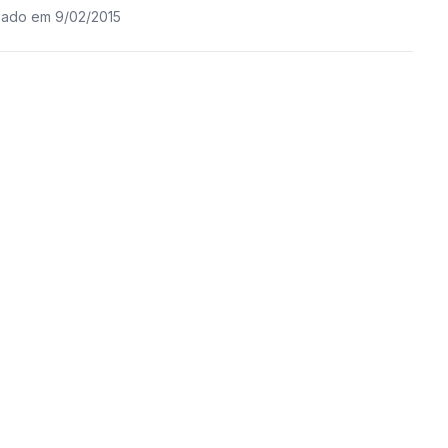
izado em 9/02/2015