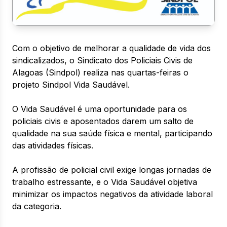
Com o objetivo de melhorar a qualidade de vida dos
sindicalizados, o Sindicato dos Policiais Civis de
Alagoas (Sindpol) realiza nas quartas-feiras o
projeto Sindpol Vida Saudável.
O Vida Saudável é uma oportunidade para os
policiais civis e aposentados darem um salto de
qualidade na sua saúde física e mental, participando
das atividades físicas.
A profissão de policial civil exige longas jornadas de
trabalho estressante, e o Vida Saudável objetiva
minimizar os impactos negativos da atividade laboral
da categoria.