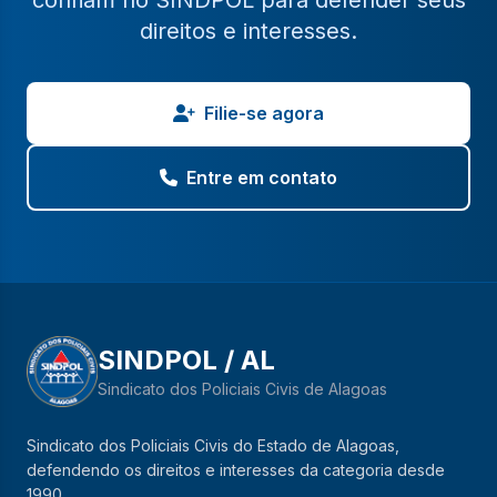
confiam no SINDPOL para defender seus
direitos e interesses.
Filie-se agora
Entre em contato
SINDPOL / AL
Sindicato dos Policiais Civis de Alagoas
Sindicato dos Policiais Civis do Estado de Alagoas,
defendendo os direitos e interesses da categoria desde
1990.