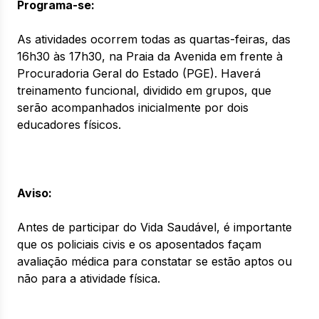
Programa-se:
As atividades ocorrem todas as quartas-feiras, das
16h30 às 17h30, na Praia da Avenida em frente à
Procuradoria Geral do Estado (PGE). Haverá
treinamento funcional, dividido em grupos, que
serão acompanhados inicialmente por dois
educadores físicos.
Aviso:
Antes de participar do Vida Saudável, é importante
que os policiais civis e os aposentados façam
avaliação médica para constatar se estão aptos ou
não para a atividade física.