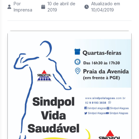
Por
10 de abril de
Atualizado em
Imprensa
2019
10/04/2019