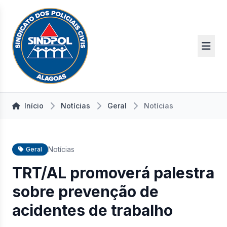
Início
Notícias
Geral
Notícias
Notícias
Geral
TRT/AL promoverá palestra
sobre prevenção de
acidentes de trabalho