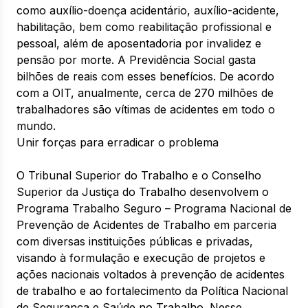
como auxílio-doença acidentário, auxílio-acidente,
habilitação, bem como reabilitação profissional e
pessoal, além de aposentadoria por invalidez e
pensão por morte. A Previdência Social gasta
bilhões de reais com esses benefícios. De acordo
com a OIT, anualmente, cerca de 270 milhões de
trabalhadores são vítimas de acidentes em todo o
mundo.
Unir forças para erradicar o problema
O Tribunal Superior do Trabalho e o Conselho
Superior da Justiça do Trabalho desenvolvem o
Programa Trabalho Seguro – Programa Nacional de
Prevenção de Acidentes de Trabalho em parceria
com diversas instituições públicas e privadas,
visando à formulação e execução de projetos e
ações nacionais voltados à prevenção de acidentes
de trabalho e ao fortalecimento da Política Nacional
de Segurança e Saúde no Trabalho. Nesse