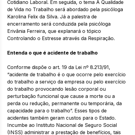
Cotidiano Laboral. Em seguida, o tema A Qualidade
de Vida no Trabalho será abordado pela psicóloga
Karolina Felix da Silva. Já a palestra de
encerramento será conduzida pela psicóloga
Erivânia Ferreira, que explanará o tópico
Controlando o Estresse através da Respiração.
Entenda o que é acidente de trabalho
Conforme dispõe o art. 19 da Lei nº 8.213/91,
“acidente de trabalho é o que ocorre pelo exercício
do trabalho a serviço da empresa ou pelo exercício
do trabalho provocando lesão corporal ou
perturbação funcional que cause a morte ou a
perda ou redução, permanente ou temporária, da
capacidade para o trabalho”. Esses tipos de
acidentes também geram custos para o Estado.
Incumbe ao Instituto Nacional de Seguro Social
(INSS) administrar a prestação de benefícios, tais