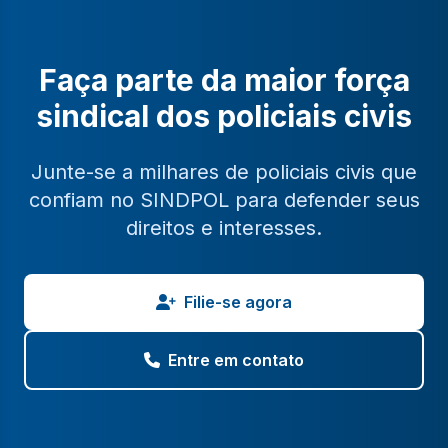
Faça parte da maior força
sindical dos policiais civis
Junte-se a milhares de policiais civis que
confiam no SINDPOL para defender seus
direitos e interesses.
Filie-se agora
Entre em contato