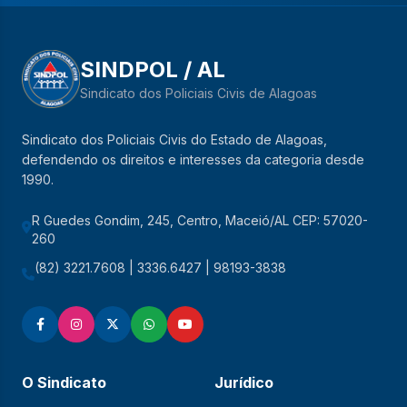
SINDPOL / AL
Sindicato dos Policiais Civis de Alagoas
Sindicato dos Policiais Civis do Estado de Alagoas,
defendendo os direitos e interesses da categoria desde
1990.
R Guedes Gondim, 245, Centro, Maceió/AL CEP: 57020-
260
(82) 3221.7608 | 3336.6427 | 98193-3838
O Sindicato
Jurídico