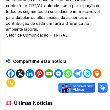
contexto, o TRT/AL entende que a participação de
todos os segmentos da sociedade é imprescindível
para debelar os altos índices de acidentes e a
contribuição de cada um fará a diferença no
ambiente laboral.
Setor de Comunicação – TRT/AL
Compartilhe esta notícia
Últimas Notícias