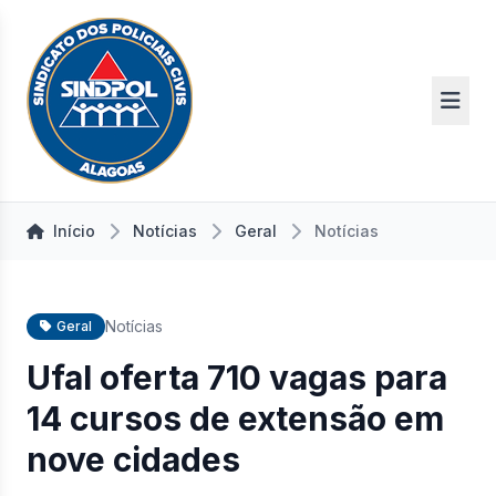
Início
Notícias
Geral
Notícias
Notícias
Geral
Ufal oferta 710 vagas para
14 cursos de extensão em
nove cidades