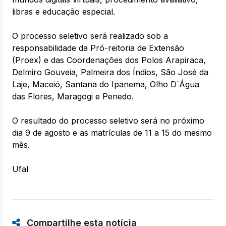
libras e educação especial.
O processo seletivo será realizado sob a
responsabilidade da Pró-reitoria de Extensão
(Proex) e das Coordenações dos Polos Arapiraca,
Delmiro Gouveia, Palmeira dos Índios, São José da
Laje, Maceió, Santana do Ipanema, Olho D´Água
das Flores, Maragogi e Penedo.
O resultado do processo seletivo será no próximo
dia 9 de agosto e as matrículas de 11 a 15 do mesmo
mês.
Ufal
Compartilhe esta notícia