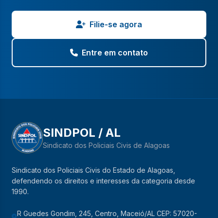
Filie-se agora
Entre em contato
SINDPOL / AL
Sindicato dos Policiais Civis de Alagoas
Sindicato dos Policiais Civis do Estado de Alagoas,
defendendo os direitos e interesses da categoria desde
1990.
R Guedes Gondim, 245, Centro, Maceió/AL CEP: 57020-