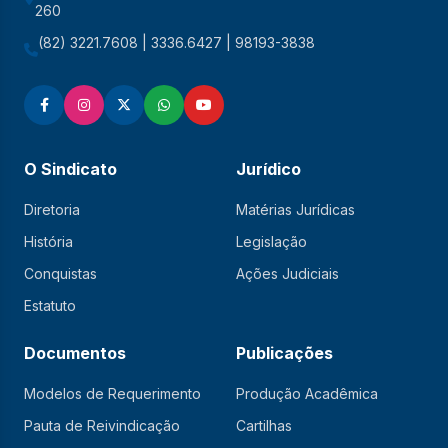
260
(82) 3221.7608 | 3336.6427 | 98193-3838
O Sindicato
Jurídico
Diretoria
Matérias Jurídicas
História
Legislação
Conquistas
Ações Judiciais
Estatuto
Documentos
Publicações
Modelos de Requerimento
Produção Acadêmica
Pauta de Reivindicação
Cartilhas