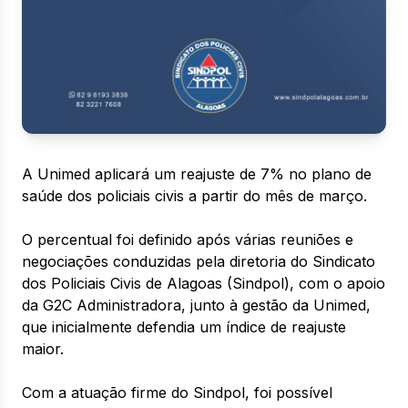
A Unimed aplicará um reajuste de 7% no plano de
saúde dos policiais civis a partir do mês de março.
O percentual foi definido após várias reuniões e
negociações conduzidas pela diretoria do Sindicato
dos Policiais Civis de Alagoas (Sindpol), com o apoio
da G2C Administradora, junto à gestão da Unimed,
que inicialmente defendia um índice de reajuste
maior.
Com a atuação firme do Sindpol, foi possível