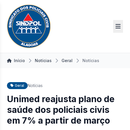
Início
Notícias
Geral
Notícias
Notícias
Geral
Unimed reajusta plano de
saúde dos policiais civis
em 7% a partir de março