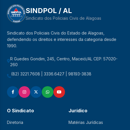
SINDPOL / AL
Sindicato dos Policiais Civis de Alagoas
Sindicato dos Policiais Civis do Estado de Alagoas,
defendendo os direitos e interesses da categoria desde
1990.
R Guedes Gondim, 245, Centro, Maceió/AL CEP: 57020-
260
(82) 3221.7608 | 3336.6427 | 98193-3838
O Sindicato
Jurídico
Diretoria
Matérias Jurídicas