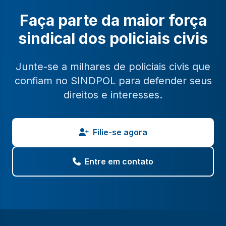
Faça parte da maior força
sindical dos policiais civis
Junte-se a milhares de policiais civis que
confiam no SINDPOL para defender seus
direitos e interesses.
Filie-se agora
Entre em contato