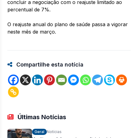
concluir a negociação com o reajuste limitado ao
percentual de 7%.
O reajuste anual do plano de saúde passa a vigorar
neste mês de março.
Compartilhe esta notícia
Últimas Notícias
Geral
Notícias