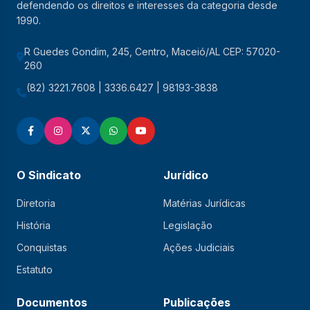
defendendo os direitos e interesses da categoria desde
1990.
R Guedes Gondim, 245, Centro, Maceió/AL CEP: 57020-
260
(82) 3221.7608 | 3336.6427 | 98193-3838
O Sindicato
Jurídico
Diretoria
Matérias Jurídicas
História
Legislação
Conquistas
Ações Judiciais
Estatuto
Documentos
Publicações