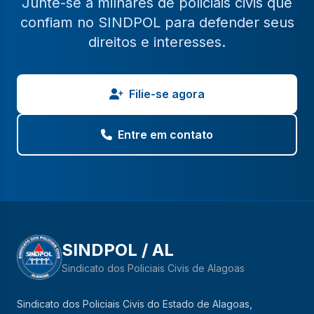
Junte-se a milhares de policiais civis que
confiam no SINDPOL para defender seus
direitos e interesses.
Filie-se agora
Entre em contato
SINDPOL / AL
Sindicato dos Policiais Civis de Alagoas
Sindicato dos Policiais Civis do Estado de Alagoas,