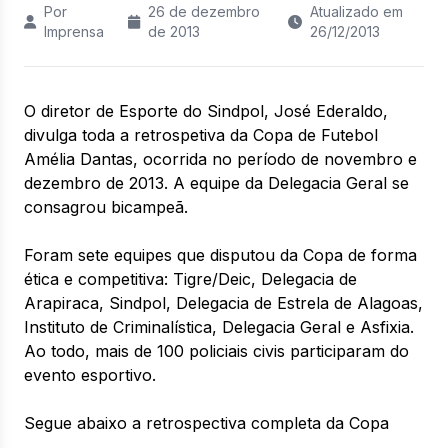
Por
26 de dezembro
Atualizado em
Imprensa
de 2013
26/12/2013
O diretor de Esporte do Sindpol, José Ederaldo,
divulga toda a retrospetiva da Copa de Futebol
Amélia Dantas, ocorrida no período de novembro e
dezembro de 2013. A equipe da Delegacia Geral se
consagrou bicampeã.
Foram sete equipes que disputou da Copa de forma
ética e competitiva: Tigre/Deic, Delegacia de
Arapiraca, Sindpol, Delegacia de Estrela de Alagoas,
Instituto de Criminalística, Delegacia Geral e Asfixia.
Ao todo, mais de 100 policiais civis participaram do
evento esportivo.
Segue abaixo a retrospectiva completa da Copa