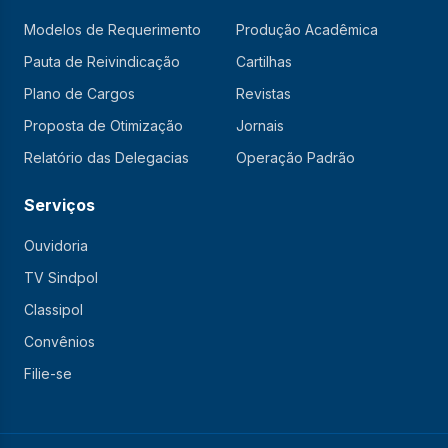
Modelos de Requerimento
Produção Acadêmica
Pauta de Reivindicação
Cartilhas
Plano de Cargos
Revistas
Proposta de Otimização
Jornais
Relatório das Delegacias
Operação Padrão
Serviços
Ouvidoria
TV Sindpol
Classipol
Convênios
Filie-se