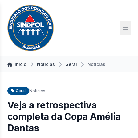
Início
Notícias
Geral
Notícias
Notícias
Geral
Veja a retrospectiva
completa da Copa Amélia
Dantas