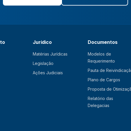
ato
Jurídico
Documentos
Matérias Jurídicas
Modelos de
Requerimento
Legislação
Pauta de Reivindicaç
Ações Judiciais
Plano de Cargos
Proposta de Otimizaç
Relatório das
Delegacias