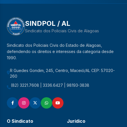
SINDPOL / AL
Sindicato dos Policiais Civis de Alagoas
Sindicato dos Policiais Civis do Estado de Alagoas,
defendendo os direitos e interesses da categoria desde
1990.
R Guedes Gondim, 245, Centro, Maceió/AL CEP: 57020-
260
(82) 3221.7608 | 3336.6427 | 98193-3838
O Sindicato
Jurídico