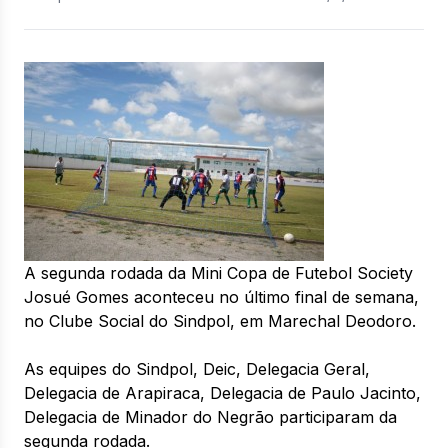
A segunda rodada da Mini Copa de Futebol Society
Josué Gomes aconteceu no último final de semana,
no Clube Social do Sindpol, em Marechal Deodoro.
As equipes do Sindpol, Deic, Delegacia Geral,
Delegacia de Arapiraca, Delegacia de Paulo Jacinto,
Delegacia de Minador do Negrão participaram da
segunda rodada.