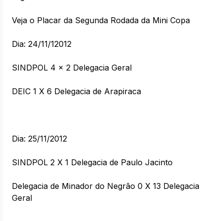
Veja o Placar da Segunda Rodada da Mini Copa
Dia: 24/11/12012
SINDPOL 4 x 2 Delegacia Geral
DEIC 1 X 6 Delegacia de Arapiraca
Dia: 25/11/2012
SINDPOL 2 X 1 Delegacia de Paulo Jacinto
Delegacia de Minador do Negrão 0 X 13 Delegacia
Geral