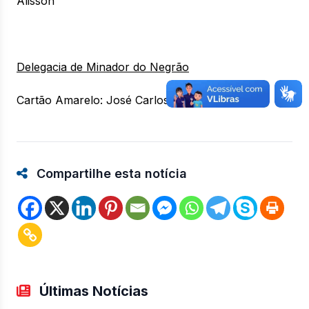
Alisson
Delegacia de Minador do Negrão
Cartão Amarelo: José Carlos e José Claudio
Compartilhe esta notícia
Últimas Notícias