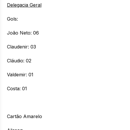
Delegacia Geral
Gols:
João Neto: 06
Claudenir: 03
Cláudio: 02
Valdemir: 01
Costa: 01
Cartão Amarelo