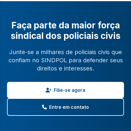
Faça parte da maior força
sindical dos policiais civis
Junte-se a milhares de policiais civis que
confiam no SINDPOL para defender seus
direitos e interesses.
Filie-se agora
Entre em contato