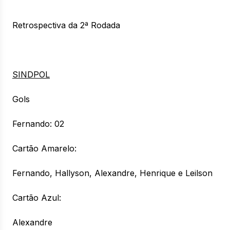
Retrospectiva da 2ª Rodada
SINDPOL
Gols
Fernando: 02
Cartão Amarelo:
Fernando, Hallyson, Alexandre, Henrique e Leilson
Cartão Azul:
Alexandre