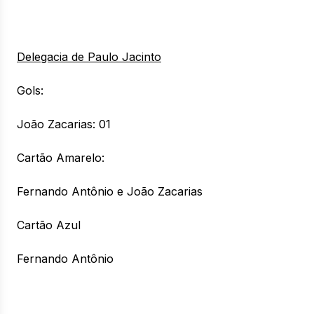
Delegacia de Paulo Jacinto
Gols:
João Zacarias: 01
Cartão Amarelo:
Fernando Antônio e João Zacarias
Cartão Azul
Fernando Antônio