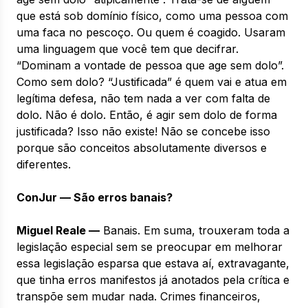
que está sob domínio físico, como uma pessoa com
uma faca no pescoço. Ou quem é coagido. Usaram
uma linguagem que você tem que decifrar.
“Dominam a vontade de pessoa que age sem dolo”.
Como sem dolo? “Justificada” é quem vai e atua em
legítima defesa, não tem nada a ver com falta de
dolo. Não é dolo. Então, é agir sem dolo de forma
justificada? Isso não existe! Não se concebe isso
porque são conceitos absolutamente diversos e
diferentes.
ConJur — São erros banais?
Miguel Reale —
Banais. Em suma, trouxeram toda a
legislação especial sem se preocupar em melhorar
essa legislação esparsa que estava aí, extravagante,
que tinha erros manifestos já anotados pela crítica e
transpõe sem mudar nada. Crimes financeiros,