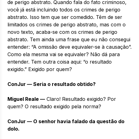
de perigo abstrato. Quando fala do fato criminoso,
você já está incluindo todos os crimes de perigo
abstrato. Isso tem que ser comedido. Têm de ser
limitados os crimes de perigo abstrato, mas com o
novo texto, acaba-se com os crimes de perigo
abstrato. Tem ainda uma frase que eu não consegui
entender: “A omissão deve equivaler-se à causação”.
Como ela mesma vai se equivaler? Não dá para
entender. Tem outra coisa aqui: “o resultado
exigido.” Exigido por quem?
ConJur — Seria o resultado obtido?
Miguel Reale —
Claro! Resultado exigido? Por
quem? O resultado exigido pela norma?
ConJur — O senhor havia falado da questão do
dolo.