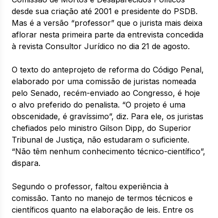
desde sua criação até 2001 e presidente do PSDB.
Mas é a versão “professor” que o jurista mais deixa
aflorar nesta primeira parte da entrevista concedida
à revista Consultor Jurídico no dia 21 de agosto.
O texto do anteprojeto de reforma do Código Penal,
elaborado por uma comissão de juristas nomeada
pelo Senado, recém-enviado ao Congresso, é hoje
o alvo preferido do penalista. “O projeto é uma
obscenidade, é gravíssimo”, diz. Para ele, os juristas
chefiados pelo ministro Gilson Dipp, do Superior
Tribunal de Justiça, não estudaram o suficiente.
“Não têm nenhum conhecimento técnico-científico”,
dispara.
Segundo o professor, faltou experiência à
comissão. Tanto no manejo de termos técnicos e
científicos quanto na elaboração de leis. Entre os