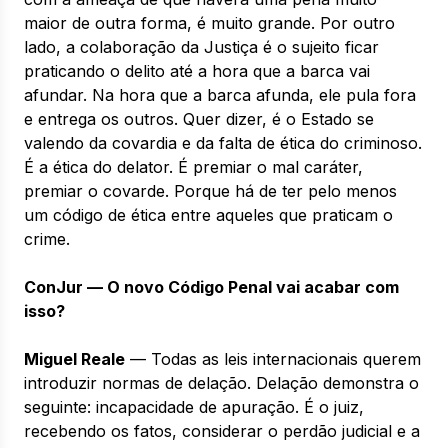
maior de outra forma, é muito grande. Por outro
lado, a colaboração da Justiça é o sujeito ficar
praticando o delito até a hora que a barca vai
afundar. Na hora que a barca afunda, ele pula fora
e entrega os outros. Quer dizer, é o Estado se
valendo da covardia e da falta de ética do criminoso.
É a ética do delator. É premiar o mal caráter,
premiar o covarde. Porque há de ter pelo menos
um código de ética entre aqueles que praticam o
crime.
ConJur — O novo Código Penal vai acabar com
isso?
Miguel Reale
— Todas as leis internacionais querem
introduzir normas de delação. Delação demonstra o
seguinte: incapacidade de apuração. É o juiz,
recebendo os fatos, considerar o perdão judicial e a