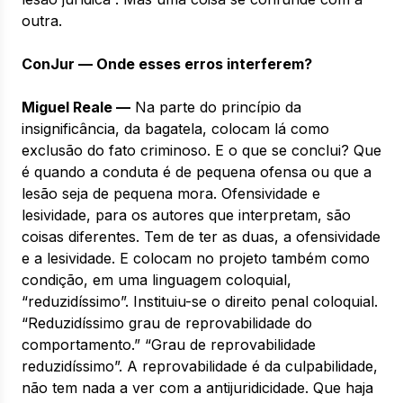
outra.
ConJur — Onde esses erros interferem?
Miguel Reale —
Na parte do princípio da
insignificância, da bagatela, colocam lá como
exclusão do fato criminoso. E o que se conclui? Que
é quando a conduta é de pequena ofensa ou que a
lesão seja de pequena mora. Ofensividade e
lesividade, para os autores que interpretam, são
coisas diferentes. Tem de ter as duas, a ofensividade
e a lesividade. E colocam no projeto também como
condição, em uma linguagem coloquial,
“reduzidíssimo”. Instituiu-se o direito penal coloquial.
“Reduzidíssimo grau de reprovabilidade do
comportamento.” “Grau de reprovabilidade
reduzidíssimo”. A reprovabilidade é da culpabilidade,
não tem nada a ver com a antijuridicidade. Que haja