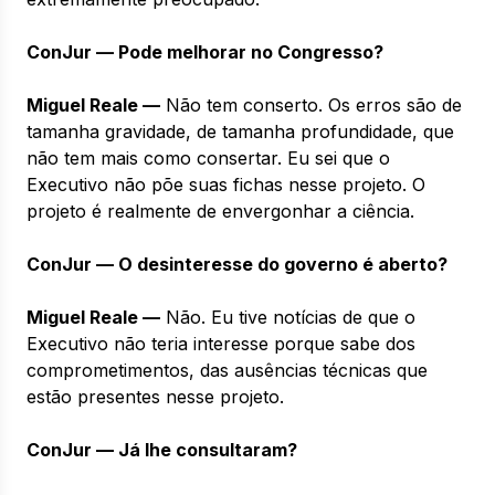
ConJur — Pode melhorar no Congresso?
Miguel Reale —
Não tem conserto. Os erros são de
tamanha gravidade, de tamanha profundidade, que
não tem mais como consertar. Eu sei que o
Executivo não põe suas fichas nesse projeto. O
projeto é realmente de envergonhar a ciência.
ConJur — O desinteresse do governo é aberto?
Miguel Reale —
Não. Eu tive notícias de que o
Executivo não teria interesse porque sabe dos
comprometimentos, das ausências técnicas que
estão presentes nesse projeto.
ConJur — Já lhe consultaram?