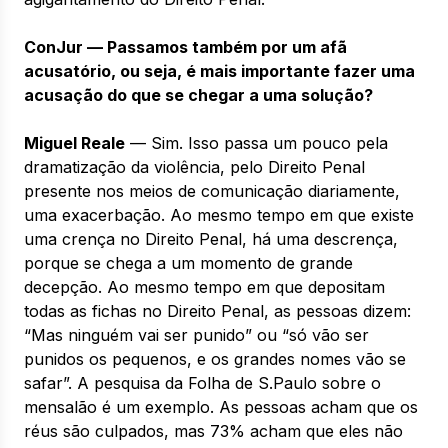
ConJur — Passamos também por um afã
acusatório, ou seja, é mais importante fazer uma
acusação do que se chegar a uma solução?
Miguel Reale
— Sim. Isso passa um pouco pela
dramatização da violência, pelo Direito Penal
presente nos meios de comunicação diariamente,
uma exacerbação. Ao mesmo tempo em que existe
uma crença no Direito Penal, há uma descrença,
porque se chega a um momento de grande
decepção. Ao mesmo tempo em que depositam
todas as fichas no Direito Penal, as pessoas dizem:
“Mas ninguém vai ser punido” ou “só vão ser
punidos os pequenos, e os grandes nomes vão se
safar”. A pesquisa da Folha de S.Paulo sobre o
mensalão é um exemplo. As pessoas acham que os
réus são culpados, mas 73% acham que eles não