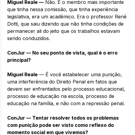
Miguel Reale —
Não. E o membro mais importante
que tinha nessa comissão, que tinha experiência
legislativa, era um acadêmico. Era o professor Renê
Dotti, que saiu dizendo que não tinha condições de
permanecer ali do jeito que os trabalhos estavam
sendo conduzidos.
ConJur — No seu ponto de vista, qual é o erro
principal?
Miguel Reale
— É você estabelecer uma punição,
uma interferência do Direito Penal em fatos que
devem ser enfrentados pelo processo educacional,
processo de educação na escola, processo de
educação na família, e não com a repressão penal.
ConJur — Tentar resolver todos os problemas
com punição pode ser visto como reflexo do
momento social em que vivemos?