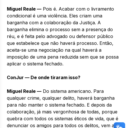
Miguel Reale —
Pois é. Acabar com o livramento
condicional é uma violência. Eles criam uma
barganha com a colaboração da Justiça. A
barganha elimina o processo sem a presença do
réu, e é feita pelo advogado ou defensor público
que estabelece que não haverá processo. Então,
aceita-se uma negociação na qual haverá a
imposição de uma pena reduzida sem que se possa
aplicar o sistema fechado.
ConJur — De onde tiraram isso?
Miguel Reale —
Do sistema americano. Para
qualquer crime, qualquer delito, haverá barganha
para não manter o sistema fechado. E depois da
colaboração, já mais vergonhosa de todas, porque
quebra com todos os sistemas éticos de vida, que é
denunciar os amigos para todos os delitos, vem a