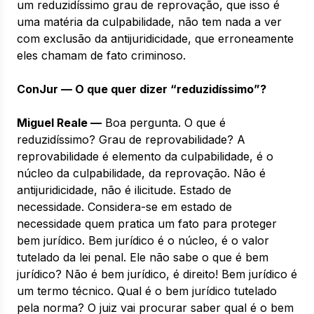
um reduzidíssimo grau de reprovação, que isso é
uma matéria da culpabilidade, não tem nada a ver
com exclusão da antijuridicidade, que erroneamente
eles chamam de fato criminoso.
ConJur — O que quer dizer “reduzidíssimo”?
Miguel Reale —
Boa pergunta. O que é
reduzidíssimo? Grau de reprovabilidade? A
reprovabilidade é elemento da culpabilidade, é o
núcleo da culpabilidade, da reprovação. Não é
antijuridicidade, não é ilicitude. Estado de
necessidade. Considera-se em estado de
necessidade quem pratica um fato para proteger
bem jurídico. Bem jurídico é o núcleo, é o valor
tutelado da lei penal. Ele não sabe o que é bem
jurídico? Não é bem jurídico, é direito! Bem jurídico é
um termo técnico. Qual é o bem jurídico tutelado
pela norma? O juiz vai procurar saber qual é o bem