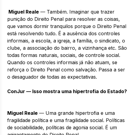
Miguel Reale
— Também. Imaginar que trazer
punição do Direito Penal para resolver as coisas,
que vamos dormir tranquilos porque o Direito Penal
está resolvendo tudo. É a ausência dos controles
informais, a escola, a igreja, a família, o sindicato, o
clube, a associação do bairro, a vizinhança etc. São
todas formas naturais, sociais, de controle social.
Quando os controles informais já não atuam, se
reforça o Direito Penal como salvação. Passa a ser
o desaguador de todas as expectativas.
ConJur — Isso mostra uma hipertrofia do Estado?
Miguel Reale
— Uma grande hipertrofia e uma
fragilidade política e uma fragilidade social. Políticas
de sociabilidade, políticas de agonia social. É um
agigantamento do Direito Penal.