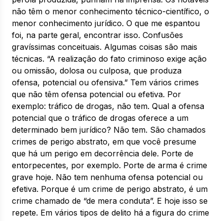
não têm o menor conhecimento técnico-científico, o
menor conhecimento jurídico. O que me espantou
foi, na parte geral, encontrar isso. Confusões
gravíssimas conceituais. Algumas coisas são mais
técnicas. “A realização do fato criminoso exige ação
ou omissão, dolosa ou culposa, que produza
ofensa, potencial ou ofensiva.” Tem vários crimes
que não têm ofensa potencial ou efetiva. Por
exemplo: tráfico de drogas, não tem. Qual a ofensa
potencial que o tráfico de drogas oferece a um
determinado bem jurídico? Não tem. São chamados
crimes de perigo abstrato, em que você presume
que há um perigo em decorrência dele. Porte de
entorpecentes, por exemplo. Porte de arma é crime
grave hoje. Não tem nenhuma ofensa potencial ou
efetiva. Porque é um crime de perigo abstrato, é um
crime chamado de “de mera conduta”. E hoje isso se
repete. Em vários tipos de delito há a figura do crime