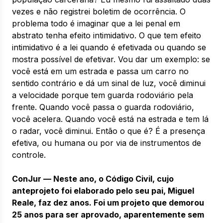
vezes e não registrei boletim de ocorrência. O
problema todo é imaginar que a lei penal em
abstrato tenha efeito intimidativo. O que tem efeito
intimidativo é a lei quando é efetivada ou quando se
mostra possível de efetivar. Vou dar um exemplo: se
você está em um estrada e passa um carro no
sentido contrário e dá um sinal de luz, você diminui
a velocidade porque tem guarda rodoviário pela
frente. Quando você passa o guarda rodoviário,
você acelera. Quando você está na estrada e tem lá
o radar, você diminui. Então o que é? É a presença
efetiva, ou humana ou por via de instrumentos de
controle.
ConJur — Neste ano, o Código Civil, cujo
anteprojeto foi elaborado pelo seu pai, Miguel
Reale, faz dez anos. Foi um projeto que demorou
25 anos para ser aprovado, aparentemente sem