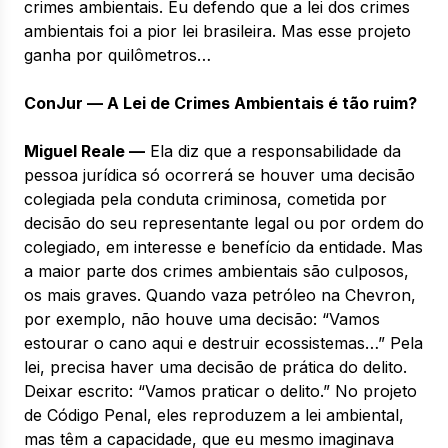
crimes ambientais. Eu defendo que a lei dos crimes
ambientais foi a pior lei brasileira. Mas esse projeto
ganha por quilômetros…
ConJur — A Lei de Crimes Ambientais é tão ruim?
Miguel Reale —
Ela diz que a responsabilidade da
pessoa jurídica só ocorrerá se houver uma decisão
colegiada pela conduta criminosa, cometida por
decisão do seu representante legal ou por ordem do
colegiado, em interesse e benefício da entidade. Mas
a maior parte dos crimes ambientais são culposos,
os mais graves. Quando vaza petróleo na Chevron,
por exemplo, não houve uma decisão: “Vamos
estourar o cano aqui e destruir ecossistemas…” Pela
lei, precisa haver uma decisão de prática do delito.
Deixar escrito: “Vamos praticar o delito.” No projeto
de Código Penal, eles reproduzem a lei ambiental,
mas têm a capacidade, que eu mesmo imaginava