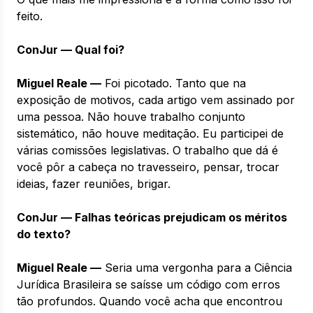
feito.
ConJur — Qual foi?
Miguel Reale —
Foi picotado. Tanto que na
exposição de motivos, cada artigo vem assinado por
uma pessoa. Não houve trabalho conjunto
sistemático, não houve meditação. Eu participei de
várias comissões legislativas. O trabalho que dá é
você pôr a cabeça no travesseiro, pensar, trocar
ideias, fazer reuniões, brigar.
ConJur — Falhas teóricas prejudicam os méritos
do texto?
Miguel Reale —
Seria uma vergonha para a Ciência
Jurídica Brasileira se saísse um código com erros
tão profundos. Quando você acha que encontrou