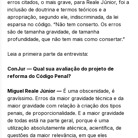
erros citados, o mais grave, para Reale Júnior, foi a
inclusão de doutrina e termos teóricos e a
apropriação, segundo ele, indiscriminada, da lei
esparsa no código. “Não tem conserto. Os erros
são de tamanha gravidade, de tamanha
profundidade, que não tem mais como consertar.”
Leia a primeira parte da entrevista:
ConJur — Qual sua avaliação do projeto de
reforma do Código Penal?
Miguel Reale Júnior —
É uma obscenidade, é
gravíssimo. Erros da maior gravidade técnica e da
maior gravidade com relação à criação dos tipos
penais, de proporcionalidade. E a maior gravidade
de todas está na parte geral, porque é uma
utilização absolutamente atécnica, acientífica, de
questões da maior relevância, em que eles