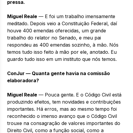
pressa.
Miguel Reale
— E foi um trabalho imensamente
meditado. Depois veio a Constituição Federal, daí
houve 400 emendas oferecidas, um grande
trabalho do relator no Senado, e meu pai
respondeu as 400 emendas sozinho, à mão. Nós
temos tudo isso feito à mão por ele, anotado. Eu
guardo tudo isso em um instituto que nós temos.
ConJur — Quanta gente havia na comissão
elaboradora?
Miguel Reale
— Pouca gente. E o Código Civil está
produzindo efeitos, tem novidades e contribuições
importantes. Há erros, mas ao mesmo tempo foi
reconhecido o imenso avanço que o Código Civil
trouxe na consagração de valores importantes do
Direito Civil, como a função social, como a