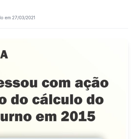
do em 27/03/2021