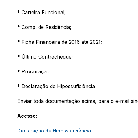
* Carteira Funcional;
* Comp. de Residência;
* Ficha Financeira de 2016 até 2021;
* Último Contracheque;
* Procuração
* Declaração de Hipossuficiência
Enviar toda documentação acima, para o e-mail si
Acesse:
Declaração de Hipossuficiência