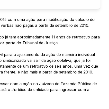
 2015 com uma ação para modificação do cálculo do
verbas não pagas a partir de setembro de 2010.
do já tem aproximadamente 11 anos de retroativo para
r parte do Tribunal de Justiça.
il para o ajuizamento da ação de maneira individual
indicalizado vai sair da ação coletiva, que já foi
tamente de um retroativo de seis anos, uma vez que
a frente, e não mais a partir de setembro de 2010.
ressar com a ação no Juizado de Fazenda Pública de
lizará o Jurídico da entidade para ingressar com a