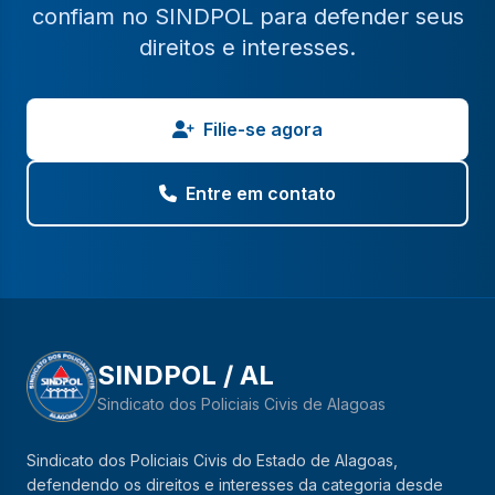
confiam no SINDPOL para defender seus
direitos e interesses.
Filie-se agora
Entre em contato
SINDPOL / AL
Sindicato dos Policiais Civis de Alagoas
Sindicato dos Policiais Civis do Estado de Alagoas,
defendendo os direitos e interesses da categoria desde