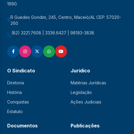
1990.
R Guedes Gondim, 245, Centro, Maceió/AL CEP: 57020-
260
(82) 3221.7608 | 3336.6427 | 98193-3838
O Sindicato
Jurídico
Diretoria
Matérias Jurídicas
História
Legislação
Conquistas
Ações Judiciais
Estatuto
Documentos
Publicações