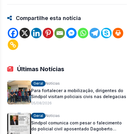
Compartilhe esta notícia
Últimas Notícias
Geral
Notícias
Para fortalecer a mobilização, dirigentes do
Sindpol visitam policiais civis nas delegacias
05/08/2026
Geral
Notícias
Sindpol comunica com pesar o falecimento
do policial civil aposentado Dagoberto