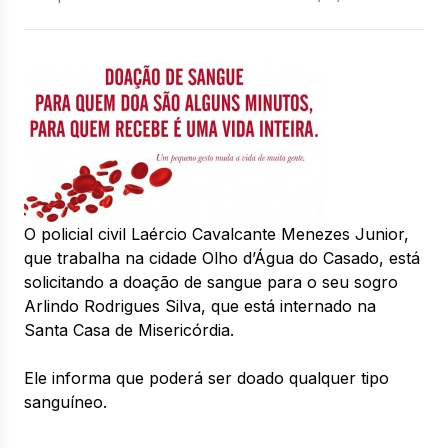
O policial civil Laércio Cavalcante Menezes Junior,
que trabalha na cidade Olho d’Água do Casado, está
solicitando a doação de sangue para o seu sogro
Arlindo Rodrigues Silva, que está internado na
Santa Casa de Misericórdia.
Ele informa que poderá ser doado qualquer tipo
sanguíneo.